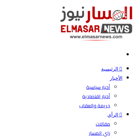
بحث
عن
الرئيسية
الأخبار
أخبار سياسية
أخبار اقتصادية
جريمة والعقاب
الرأي
مقالات
راي المسار