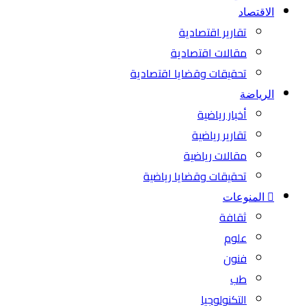
الاقتصاد
تقارير اقتصادية
مقالات اقتصادية
تحقيقات وقضايا اقتصادية
الرياضة
أخبار رياضية
تقارير رياضية
مقالات رياضية
تحقيقات وقضايا رياضية
المنوعات
ثقافة
علوم
فنون
طب
التكنولوجيا