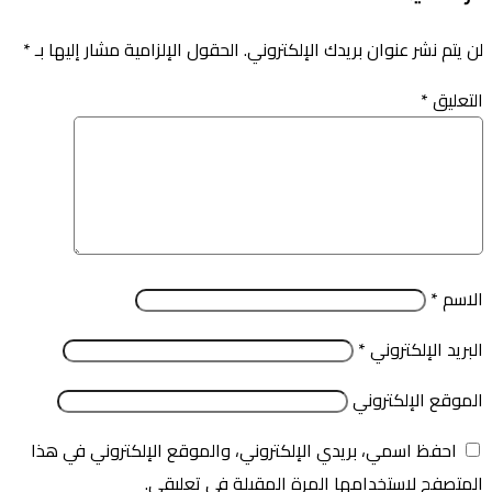
لن يتم نشر عنوان بريدك الإلكتروني.
الحقول الإلزامية مشار إليها بـ
*
التعليق
*
الاسم
*
البريد الإلكتروني
*
الموقع الإلكتروني
احفظ اسمي، بريدي الإلكتروني، والموقع الإلكتروني في هذا
المتصفح لاستخدامها المرة المقبلة في تعليقي.