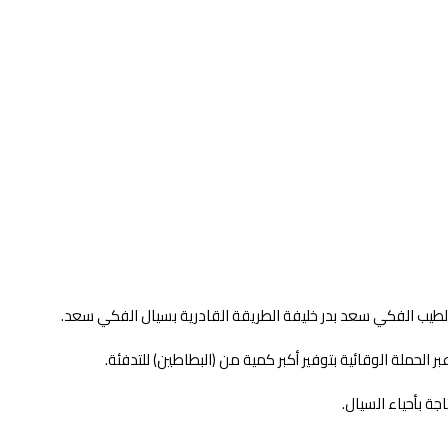
لطيب الفكي سعد بدر خليفة الطريقة القادرية بسيال الفكي سعد.
لحملة الوقائية بتوفير أكبر كمية من (البطاطين) للتدفئة.