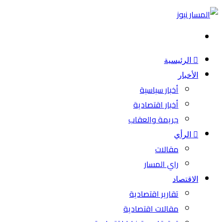
بحث
عن
الرئيسية
الأخبار
أخبار سياسية
أخبار اقتصادية
جريمة والعقاب
الرأي
مقالات
راي المسار
الاقتصاد
تقارير اقتصادية
مقالات اقتصادية