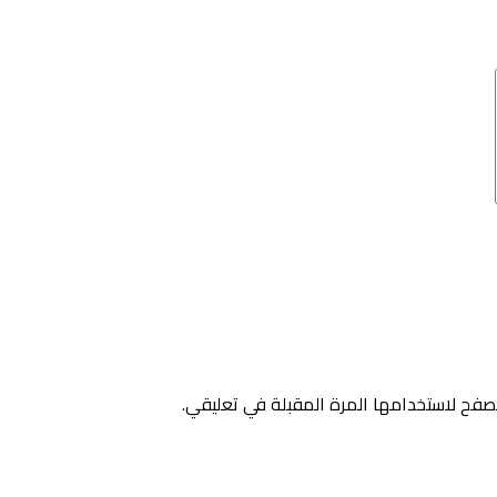
صفح لاستخدامها المرة المقبلة في تعليقي.