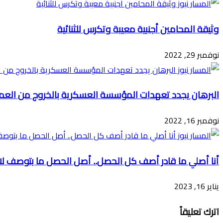
وثيقة المحامين أجنبية معيبة وتكرس للثنائية
نوفمبر 29, 2022
البرهان يجدد تعهدات المؤسسة العسكرية بالخروج من العمل
نوفمبر 16, 2022
أنا أصلي ما قادر أصف كل الحصل.. أصل الحصل ما بتوصف لا 
يناير 16, 2023
اترك تعليقاً