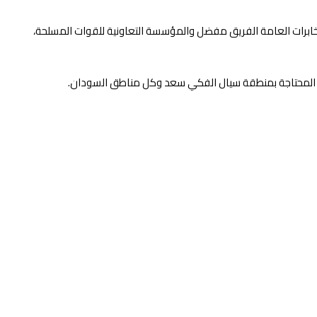
مخابرات العامة الفريق مفضل والمؤسسة التعاونية للقوات المسلحة،
أسر المحتاجة بمنطقة سيال الفكي سعد وكل مناطق السودان.