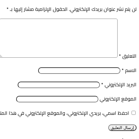
لن يتم نشر عنوان بريدك الإلكتروني.
الحقول الإلزامية مشار إليها بـ
*
التعليق
*
الاسم
*
البريد الإلكتروني
*
الموقع الإلكتروني
احفظ اسمي، بريدي الإلكتروني، والموقع الإلكتروني في هذا المت