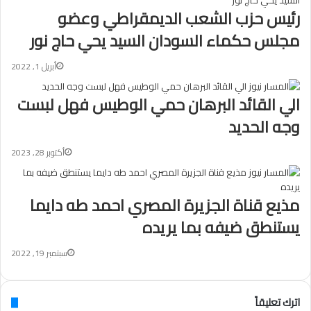
رئيس حزب الشعب الديمقراطي وعضو
مجلس حكماء السودان السيد يحي حاج نور
أبريل 1, 2022
الي القائد البرهان حمي الوطيس فهل لبست
وجه الحديد
أكتوبر 28, 2023
مذيع قناة الجزيرة المصري احمد طه دايما
يستنطق ضيفه بما يريده
سبتمبر 19, 2022
اترك تعليقاً