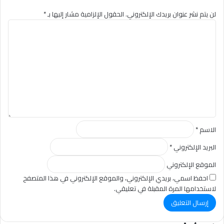
لن يتم نشر عنوان بريدك الإلكتروني.
الحقول الإلزامية مشار إليها بـ
*
ا
ل
ت
ع
ل
ي
ق
*
الاسم
*
البريد الإلكتروني
*
الموقع الإلكتروني
احفظ اسمي، بريدي الإلكتروني، والموقع الإلكتروني في هذا المتصفح
لاستخدامها المرة المقبلة في تعليقي.