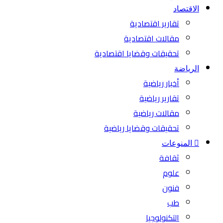
الاقتصاد
تقارير اقتصادية
مقالات اقتصادية
تحقيقات وقضايا اقتصادية
الرياضة
أخبار رياضية
تقارير رياضية
مقالات رياضية
تحقيقات وقضايا رياضية
المنوعات
ثقافة
علوم
فنون
طب
التكنولوجيا