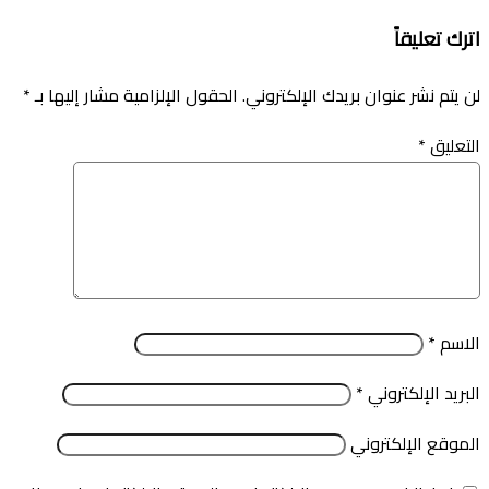
اترك تعليقاً
لن يتم نشر عنوان بريدك الإلكتروني.
الحقول الإلزامية مشار إليها بـ
*
التعليق
*
الاسم
*
البريد الإلكتروني
*
الموقع الإلكتروني