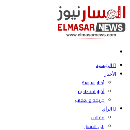
بحث
عن
الرئيسية
الأخبار
أخبار سياسية
أخبار اقتصادية
جريمة والعقاب
الرأي
مقالات
راي المسار