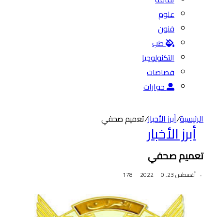
الأعلى
علوم
فنون
طب
التكنولوجيا
قصاصات
حوارات
الرئيسية
/
أبرز الأخبار
/
تعميم صحفي
أبرز الأخبار
تعميم صحفي
أغسطس 23, 2022
0
178