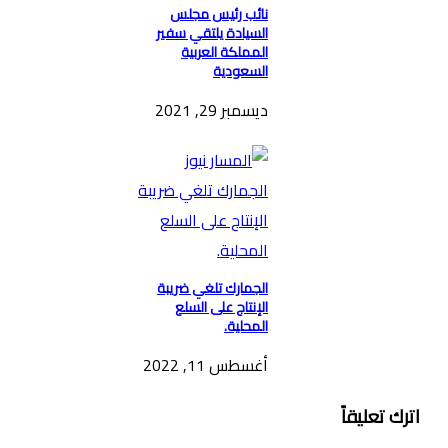
نائب رئيس مجلس
السيادة يلتقي سفير
المملكة العربية
السعودية
ديسمبر 29, 2021
الجمارك تلغي ضريبة
الإنتاج على السلع
المحلية.
أغسطس 11, 2022
اترك تعليقاً