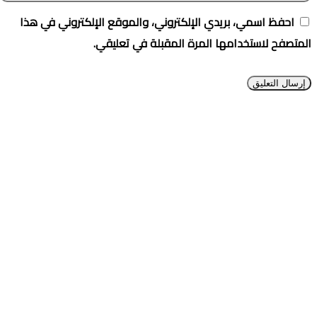
احفظ اسمي، بريدي الإلكتروني، والموقع الإلكتروني في هذا
المتصفح لاستخدامها المرة المقبلة في تعليقي.