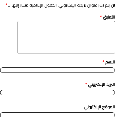
لن يتم نشر عنوان بريدك الإلكتروني.
الحقول الإلزامية مشار إليها بـ
*
التعليق
*
الاسم
*
البريد الإلكتروني
*
الموقع الإلكتروني