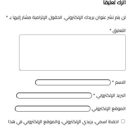
اترك تعليقاً
لن يتم نشر عنوان بريدك الإلكتروني.
الحقول الإلزامية مشار إليها بـ
*
التعليق
*
الاسم
*
البريد الإلكتروني
*
الموقع الإلكتروني
احفظ اسمي، بريدي الإلكتروني، والموقع الإلكتروني في هذا