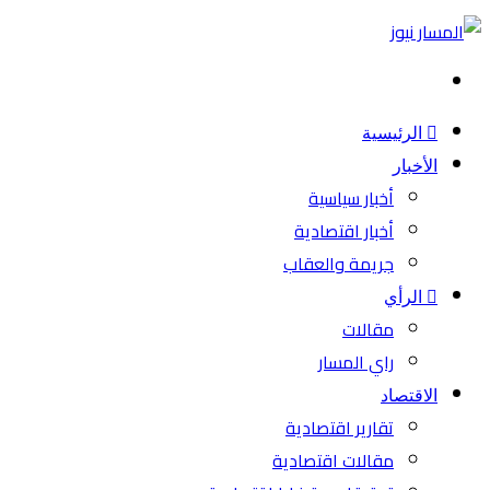
بحث
عن
الرئيسية
الأخبار
أخبار سياسية
أخبار اقتصادية
جريمة والعقاب
الرأي
مقالات
راي المسار
الاقتصاد
تقارير اقتصادية
مقالات اقتصادية