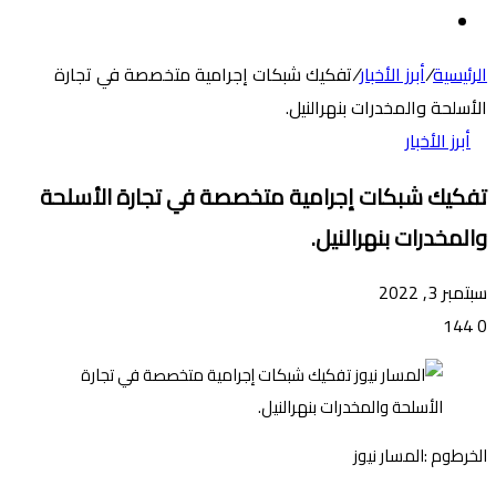
عن
الوضع
المظلم
الرئيسية
/
أبرز الأخبار
/
تفكيك شبكات إجرامية متخصصة في تجارة
الأسلحة والمخدرات بنهرالنيل.
أبرز الأخبار
تفكيك شبكات إجرامية متخصصة في تجارة الأسلحة
والمخدرات بنهرالنيل.
سبتمبر 3, 2022
144
0
الخرطوم :المسار نيوز