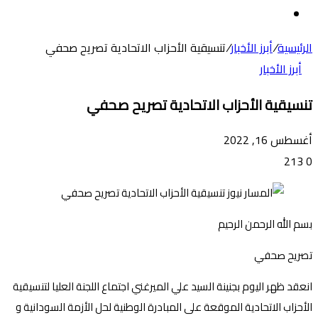
عن
الوضع
المظلم
الرئيسية
/
أبرز الأخبار
/
تنسيقية الأحزاب الاتحادية تصريح صحفي
أبرز الأخبار
تنسيقية الأحزاب الاتحادية تصريح صحفي
أغسطس 16, 2022
213
0
بسم الله الرحمن الرحيم
تصريح صحفي
انعقد ظهر اليوم بجنينة السيد علي الميرغني اجتماع اللجنة العليا لتنسيقية
الأحزاب الاتحادية الموقعة على المبادرة الوطنية لحل الأزمة السودانية و