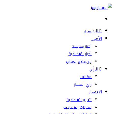
بحث
عن
الرئيسية
الأخبار
أخبار سياسية
أخبار اقتصادية
جريمة والعقاب
الرأي
مقالات
راي المسار
الاقتصاد
تقارير اقتصادية
مقالات اقتصادية