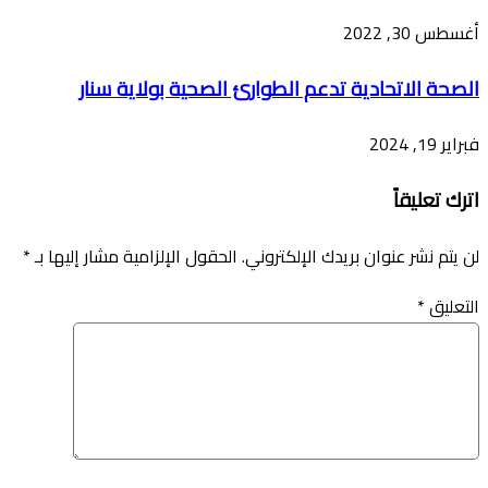
أغسطس 30, 2022
الصحة الاتحادية تدعم الطوارئ الصحية بولاية سنار
فبراير 19, 2024
اترك تعليقاً
لن يتم نشر عنوان بريدك الإلكتروني.
الحقول الإلزامية مشار إليها بـ
*
التعليق
*