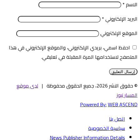
الاسم
*
البريد الإلكتروني
*
الموقع الإلكتروني
احفظ اسمي، بريدي الإلكتروني، والموقع الإلكتروني في هذا
المتصفح لاستخدامها المرة المقبلة في تعليقي.
© حقوق النشر 2026، جميع الحقوق محفوظة |
لدى موقع
المسار نيوز
Powered By:
WEB ASCEND
اتصل بنا
سياسية الخصوصية
News Publisher Information Details