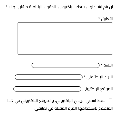
لن يتم نشر عنوان بريدك الإلكتروني.
الحقول الإلزامية مشار إليها بـ
*
التعليق
*
الاسم
*
البريد الإلكتروني
*
الموقع الإلكتروني
احفظ اسمي، بريدي الإلكتروني، والموقع الإلكتروني في هذا
المتصفح لاستخدامها المرة المقبلة في تعليقي.