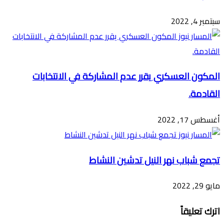
سبتمبر 4, 2022
المكون العسكري يقرر عدم المشاركة في الانتخابات
القادمة.
أغسطس 17, 2022
تجمع شباب نهر النيل تدشين النشاط
مايو 29, 2022
اترك تعليقاً