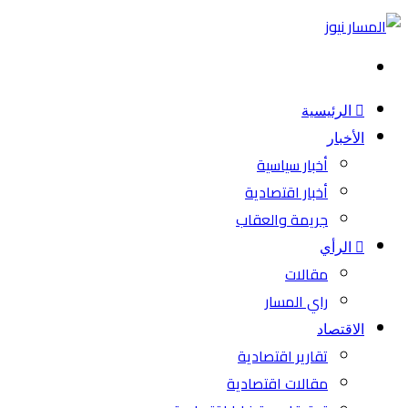
بحث
عن
الرئيسية
الأخبار
أخبار سياسية
أخبار اقتصادية
جريمة والعقاب
الرأي
مقالات
راي المسار
الاقتصاد
تقارير اقتصادية
مقالات اقتصادية