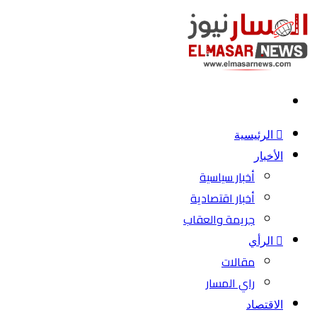
بحث
عن
الرئيسية
الأخبار
أخبار سياسية
أخبار اقتصادية
جريمة والعقاب
الرأي
مقالات
راي المسار
الاقتصاد