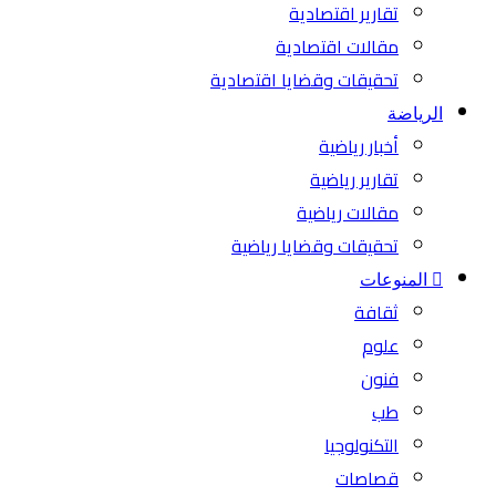
تقارير اقتصادية
مقالات اقتصادية
تحقيقات وقضايا اقتصادية
الرياضة
أخبار رياضية
تقارير رياضية
مقالات رياضية
تحقيقات وقضايا رياضية
المنوعات
ثقافة
علوم
فنون
طب
التكنولوجيا
قصاصات