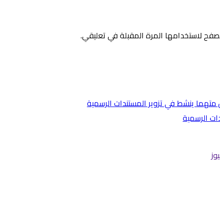
صفح لاستخدامها المرة المقبلة في تعليقي.
ات الرسمية
وز