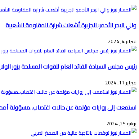
البريد
والي البحر الأحمر: الجزيرة أشعلت شرارة المقاومة الشعبية
فبراير 4, 2024
رئيس مجلس السيادة القائد العام للقوات المسلحة يزور الو
فبراير 11, 2024
استمعت إلى روايات مؤلمة عن حالات اغتصاب..مسؤولة أممي
يوليو 25, 2024