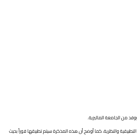
لتطبيقية والنظرية، كما أوضح أن هذه المذكرة سيتم تطبيقها فوراً بحيث