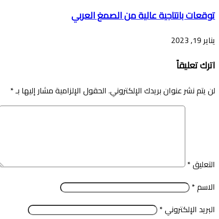
توقعات بانتاجية عالية من الصمغ العربي
يناير 19, 2023
اترك تعليقاً
لن يتم نشر عنوان بريدك الإلكتروني.
الحقول الإلزامية مشار إليها بـ
*
التعليق
*
الاسم
*
البريد الإلكتروني
*