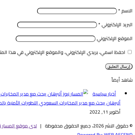
الاسم
*
البريد الإلكتروني
*
الموقع الإلكتروني
احفظ اسمي، بريدي الإلكتروني، والموقع الإلكتروني في هذا المت
شاهد أيضاً
إغلاق
أخبار سياسية
ألبرهان يبحث مع مدير المخابرات السعودي التطورات الأمنية بال
أكتوبر 11, 2022
© حقوق النشر 2026، جميع الحقوق محفوظة |
لدى موقع المسار ني
Powered By:
WEB ASCEND