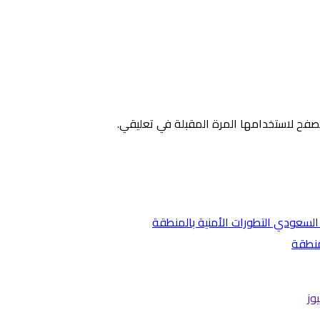
صفح لاستخدامها المرة المقبلة في تعليقي.
منطقة
وز