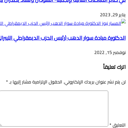
يناير 29, 2023
الدكتورة ميادة سوار الدهب (رئيس الحزب الديمقراطي الليبرال
نوفمبر 15, 2022
اترك تعليقاً
لن يتم نشر عنوان بريدك الإلكتروني.
الحقول الإلزامية مشار إليها بـ
*
التعليق
*