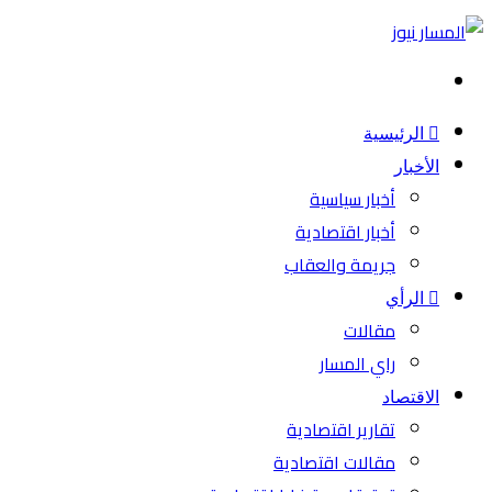
بحث
عن
الرئيسية
الأخبار
أخبار سياسية
أخبار اقتصادية
جريمة والعقاب
الرأي
مقالات
راي المسار
الاقتصاد
تقارير اقتصادية
مقالات اقتصادية