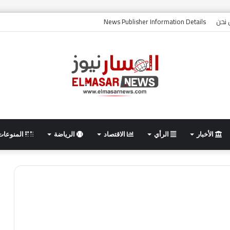
نحن
News Publisher Information Details
الأخبار
الرأي
الاقتصاد
الرياضة
المنوعات