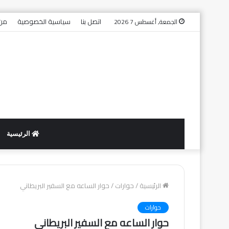
اتصل بنا
سياسية الخصوصية
من 
الجمعة, أغسطس 7 2026
الرئيسية
الرئيسية
/
حوارات
/
حوار الساعه مع السفير البريطاني
حوارات
حوار الساعه مع السفير البريطاني