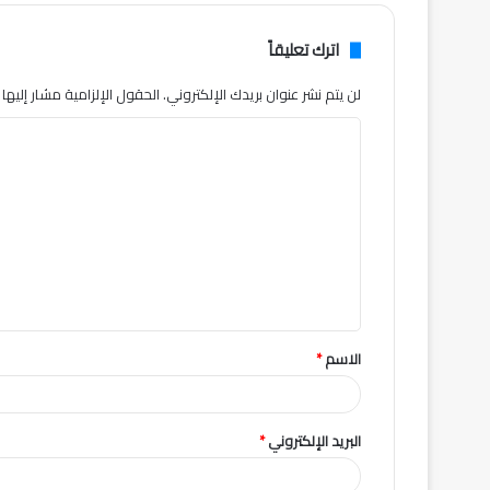
اترك تعليقاً
لن يتم نشر عنوان بريدك الإلكتروني.
الحقول الإلزامية مشار إليها ب
ا
ل
ت
ع
ل
ي
ق
الاسم
*
*
البريد الإلكتروني
*