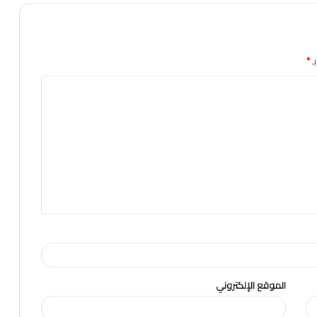
ـ
*
الموقع الإلكتروني