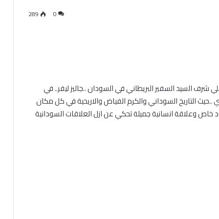
289
0
 شرف السيد السفير البريطاني في السودان ..جاليز ليفر.. في
..حيث التاريخ السوداني والكرم الفياض والاريحية في كل مكان
 خاص وعلاقة انسانية جميلة تحكي عن ازل العلاقات السودانية