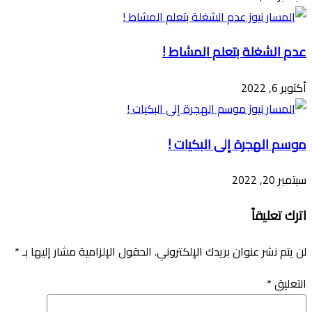
عدم الشغلة بتعلم المشاط !
أكتوبر 6, 2022
موسم الهجرة إلى البكيات !
سبتمبر 20, 2022
اترك تعليقاً
لن يتم نشر عنوان بريدك الإلكتروني.
الحقول الإلزامية مشار إليها بـ
*
التعليق
*