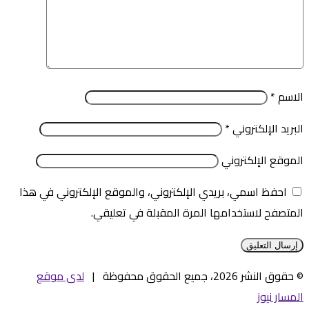
الاسم
*
البريد الإلكتروني
*
الموقع الإلكتروني
احفظ اسمي، بريدي الإلكتروني، والموقع الإلكتروني في هذا
المتصفح لاستخدامها المرة المقبلة في تعليقي.
© حقوق النشر 2026، جميع الحقوق محفوظة |
لدى موقع
المسار نيوز