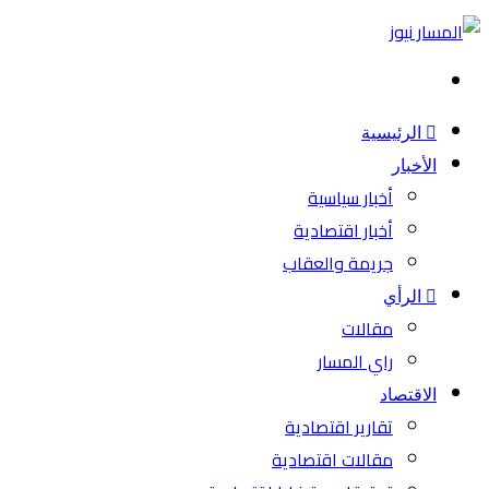
بحث
عن
الرئيسية
الأخبار
أخبار سياسية
أخبار اقتصادية
جريمة والعقاب
الرأي
مقالات
راي المسار
الاقتصاد
تقارير اقتصادية
مقالات اقتصادية