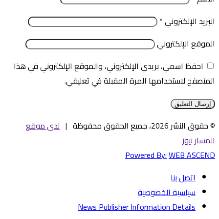
البريد الإلكتروني
*
الموقع الإلكتروني
احفظ اسمي، بريدي الإلكتروني، والموقع الإلكتروني في هذا
المتصفح لاستخدامها المرة المقبلة في تعليقي.
© حقوق النشر 2026، جميع الحقوق محفوظة |
لدى موقع
المسار نيوز
Powered By:
WEB ASCEND
اتصل بنا
سياسية الخصوصية
News Publisher Information Details