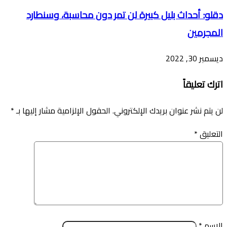
دقلو: أحداث بليل كبيرة لن تمر دون محاسبة، وسنطارد
المجرمين
ديسمبر 30, 2022
اترك تعليقاً
لن يتم نشر عنوان بريدك الإلكتروني.
الحقول الإلزامية مشار إليها بـ
*
التعليق
*
الاسم
*