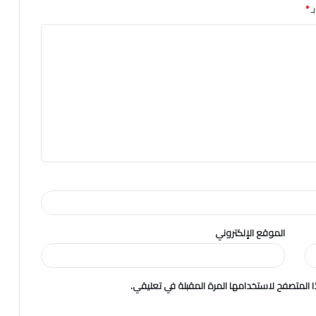
ـ
*
الموقع الإلكتروني
 المتصفح لاستخدامها المرة المقبلة في تعليقي.