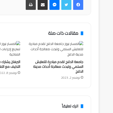
مقالات ذات صلة
جامعة الدلنج تقدم مبادرة للتعايش
البرهان يشارك 
السلمي وتبحث معالجة أحداث مدينة
التكيف مع التغي
الدلنج
نوفمبر 8, 2022
نوفمبر 2, 2023
اترك تعليقاً