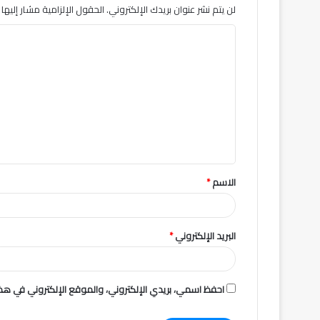
لن يتم نشر عنوان بريدك الإلكتروني.
الحقول الإلزامية مشار إليها ب
ا
ل
ت
ع
ل
ي
ق
الاسم
*
*
البريد الإلكتروني
*
احفظ اسمي، بريدي الإلكتروني، والموقع الإلكتروني في هذا