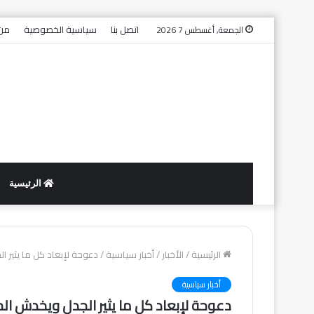
اتصل بنا
سياسية الخصوصية
من 
الجمعة, أغسطس 7 2026
الرئيسية
الرئيسية
/
الأخبار
/
أخبار سياسية
/
دعوحة لإبعاد كل ما يثير ا
أخبار سياسية
دعوحة لإبعاد كل ما يثير الجدل ويخدش الح