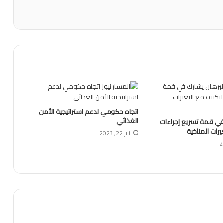
اتجاه حكومي لدعم استراتيجية الأمن
الغذائي
في قمة تسريع إجراءات
رات المناخية
يناير 22, 2023