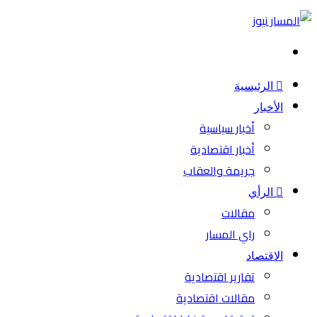
بحث
عن
الرئيسية
الأخبار
أخبار سياسية
أخبار اقتصادية
جريمة والعقاب
الرأي
مقالات
راي المسار
الاقتصاد
تقارير اقتصادية
مقالات اقتصادية