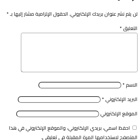
لن يتم نشر عنوان بريدك الإلكتروني.
الحقول الإلزامية مشار إليها بـ
*
التعليق
*
الاسم
*
البريد الإلكتروني
*
الموقع الإلكتروني
احفظ اسمي، بريدي الإلكتروني، والموقع الإلكتروني في هذا
المتصفح لاستخدامها المرة المقبلة في تعليقي.