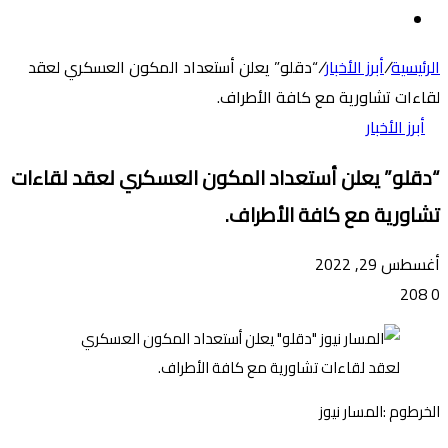
عن
الوضع
المظلم
الرئيسية
/
أبرز الأخبار
/
“دقلو” يعلن أستعداد المكون العسكري لعقد
لقاءات تشاورية مع كافة الأطراف.
أبرز الأخبار
“دقلو” يعلن أستعداد المكون العسكري لعقد لقاءات
تشاورية مع كافة الأطراف.
أغسطس 29, 2022
208
0
الخرطوم :المسار نيوز