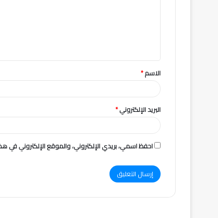
ت
ع
ل
ي
ق
الاسم
*
*
البريد الإلكتروني
*
احفظ اسمي، بريدي الإلكتروني، والموقع الإلكتروني في هذا