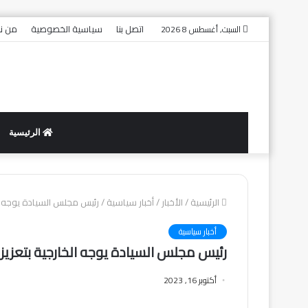
اتصل بنا
سياسية الخصوصية
من ن
السبت, أغسطس 8 2026
الرئيسية
الرئيسية
/
الأخبار
/
أخبار سياسية
/
رئيس مجلس السيادة يوجه ال
أخبار سياسية
رئيس مجلس السيادة يوجه الخارجية بتعزيز 
أكتوبر 16, 2023