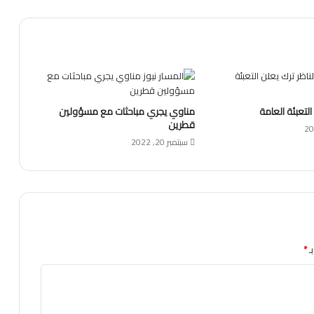
التعبئة العامة
مناوي يجري مباحثات مع مسؤولين
قطرين
سبتمبر 20, 2022
ـ
*