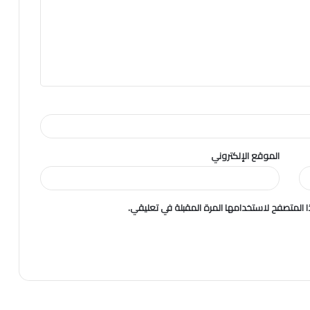
الموقع الإلكتروني
 المتصفح لاستخدامها المرة المقبلة في تعليقي.