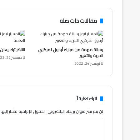
مقالات ذات صلة
رسالة مهمة من مبارك أردول لمركزي
الناظر ترك يعلن 
الحرية والتغيير
ديسمبر 22, 2023
نوفمبر 24, 2022
اترك تعليقاً
لن يتم نشر عنوان بريدك الإلكتروني.
الحقول الإلزامية مشار إليها ب
ا
ل