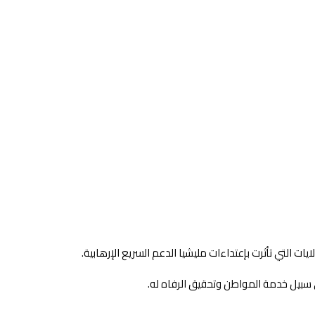
ت التي تأثرت بإعتداءات مليشيا الدعم السريع الإرهابية.
سبيل خدمة المواطن وتحقيق الرفاه له.