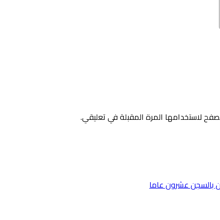
صفح لاستخدامها المرة المقبلة في تعليقي.