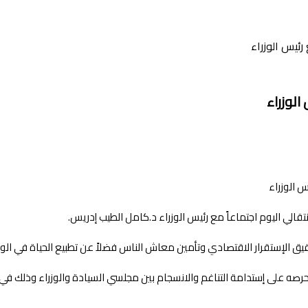
ئيس الوزراء
لوزراء
ق الإستقرار الاقتصادي وتأمين معاش الناس فضلاً عن تطبيع الحياة في الولايا
ه على إستدامة التناغم والانسجام بين مجلسي السيادة والوزراء وذلك في 