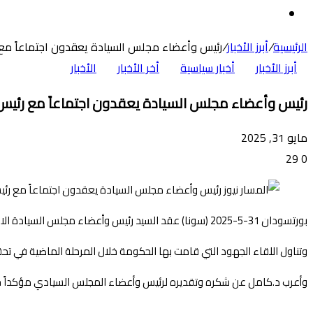
عن
الوضع
المظلم
الرئيسية
/
أبرز الأخبار
/
رئيس وأعضاء مجلس السيادة يعقدون اجتماعاً مع ر
أبرز الأخبار
أخبار سياسية
أخر الأخبار
الأخبار
رئيس وأعضاء مجلس السيادة يعقدون اجتماعاً مع رئيس ا
مايو 31, 2025
29
0
بورتسودان 31-5-2025 (سونا) عقد السيد رئيس وأعضاء مجلس السيادة الانتقالي اليوم اجتماعاً مع رئيس الوزراء د.كامل الطيب إدريس.
وتناول اللقاء الجهود التي قامت بها الحكومة خلال المرحلة الماضية في تحقي
وأعرب د.كامل عن شكره وتقديره لرئيس وأعضاء المجلس السيادي مؤكداً حرص