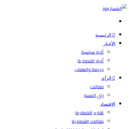
بحث
عن
الرئيسية
الأخبار
أخبار سياسية
أخبار اقتصادية
جريمة والعقاب
الرأي
مقالات
راي المسار
الاقتصاد
تقارير اقتصادية
مقالات اقتصادية