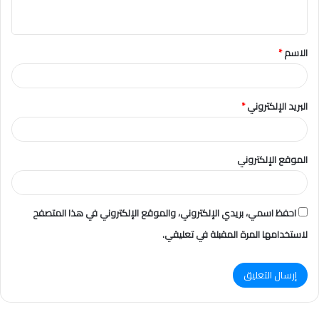
ي
ق
الاسم
*
*
البريد الإلكتروني
*
الموقع الإلكتروني
احفظ اسمي، بريدي الإلكتروني، والموقع الإلكتروني في هذا المتصفح
لاستخدامها المرة المقبلة في تعليقي.