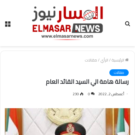
بحث
الق
عن
الرئيسية
/
الرأي
/
مقالات
مقالات
رسالة هامة الي السيد القائد العام
أغسطس 2, 2022
0
230