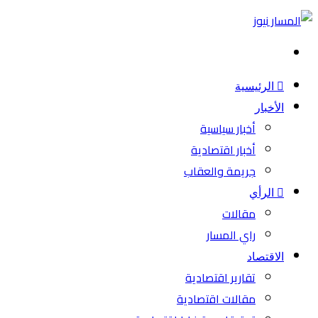
بحث
عن
الرئيسية
الأخبار
أخبار سياسية
أخبار اقتصادية
جريمة والعقاب
الرأي
مقالات
راي المسار
الاقتصاد
تقارير اقتصادية
مقالات اقتصادية