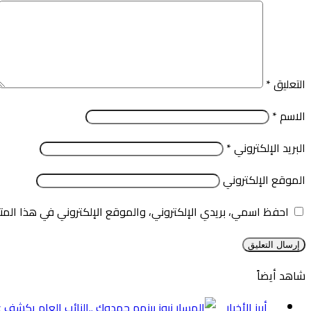
التعليق
*
الاسم
*
البريد الإلكتروني
*
الموقع الإلكتروني
احفظ اسمي، بريدي الإلكتروني، والموقع الإلكتروني في هذا المت
شاهد أيضاً
إغلاق
أبرز الأخبار