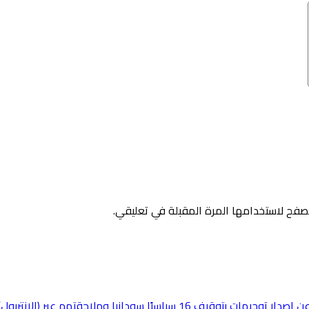
صفح لاستخدامها المرة المقبلة في تعليقي.