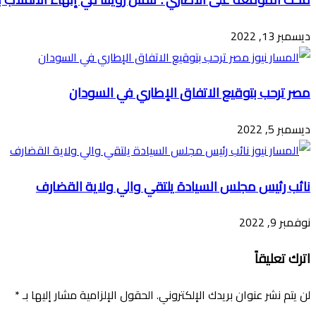
ديسمبر 13, 2022
مصر ترحب بتوقيع الاتفاق الإطاري في السودان
ديسمبر 5, 2022
نائب رئيس مجلس السيادة يلتقي والي ولاية القضارف
نوفمبر 9, 2022
اترك تعليقاً
لن يتم نشر عنوان بريدك الإلكتروني.
الحقول الإلزامية مشار إليها بـ
*