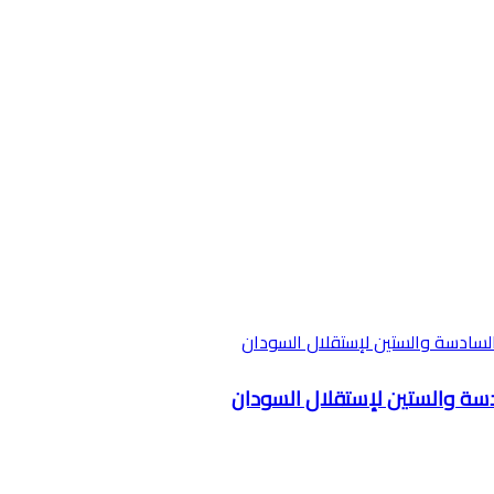
دسة والستين لإستقلال السودان