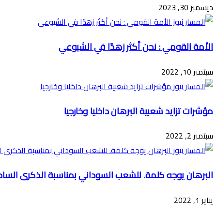
ديسمبر 30, 2023
الأمة القومي : نحن أكثر زهدًا في الشيوعي
سبتمبر 10, 2022
مؤشرات تزايد شعبية البرهان داخليا وخارجيا
سبتمبر 2, 2022
البرهان يوجه كلمة. للشعب السوداني بمناسبة الذكرى السا
يناير 1, 2022