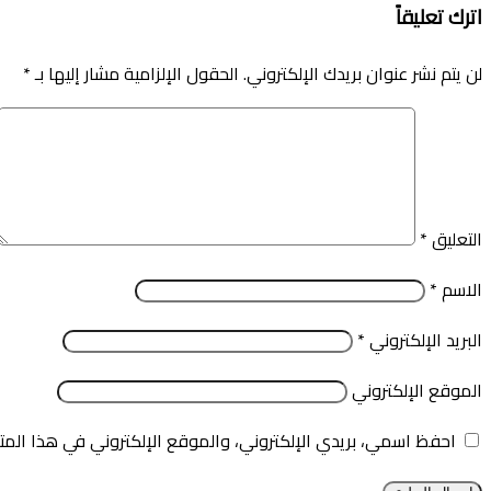
اترك تعليقاً
لن يتم نشر عنوان بريدك الإلكتروني.
الحقول الإلزامية مشار إليها بـ
*
التعليق
*
الاسم
*
البريد الإلكتروني
*
الموقع الإلكتروني
احفظ اسمي، بريدي الإلكتروني، والموقع الإلكتروني في هذا المت