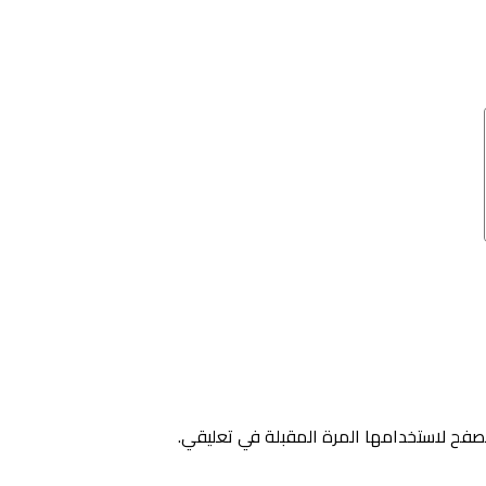
صفح لاستخدامها المرة المقبلة في تعليقي.