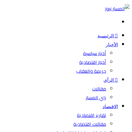
بحث
عن
الرئيسية
الأخبار
أخبار سياسية
أخبار اقتصادية
جريمة والعقاب
الرأي
مقالات
راي المسار
الاقتصاد
تقارير اقتصادية
مقالات اقتصادية