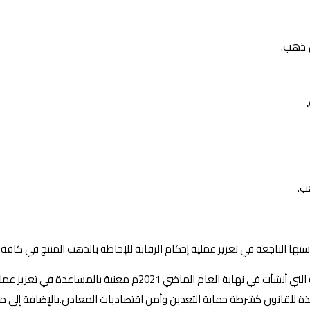
ها الناجعة في تعزيز عملية إحكام الرقابة للإحاطة بالذهب المنتج في كافة
نافذة للقانون كشرطة حماية التعدين وأمن اقتصاديات المعادن.بالإضافة إلى 