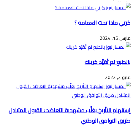
كرتي ماذا تحت العمامة ؟
مارس 15, 2024
بالطبع لم تُعَيِّد كرينك
مايو 2, 2022
إستلهام التأريخ يغلِّب مشهدية التعاضد : القبول المتبادل
طريق التوافق الوطني