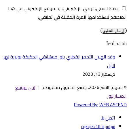
احفظ اسمي، بريدي الإلكتروني، والموقع الإلكتروني في هذا
المتصفح لاستخدامها المرة المقبلة في تعليقي.
شاهد أيضاً
إغلاق
وفد الهلال الأحمر القطري يزور مستشفي الجكيكة بولاية نهر
النيل
ديسمبر 13, 2023
© حقوق النشر 2026، جميع الحقوق محفوظة |
لدى موقع
المسار نيوز
Powered By:
WEB ASCEND
اتصل بنا
سياسية الخصوصية