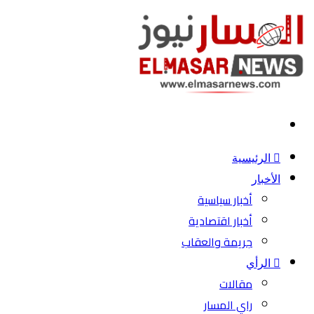
بحث
عن
الرئيسية
الأخبار
أخبار سياسية
أخبار اقتصادية
جريمة والعقاب
الرأي
مقالات
راي المسار