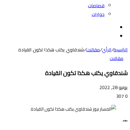
قصاصات
حوارات
بحث
عن
الوضع
المظلم
الرئيسية
/
الرأي
/
مقالات
/
شندقاوي يكتب هكذا تكون القيادة
مقالات
شندقاوي يكتب هكذا تكون القيادة
يونيو 28, 2022
307
0
*
*
*