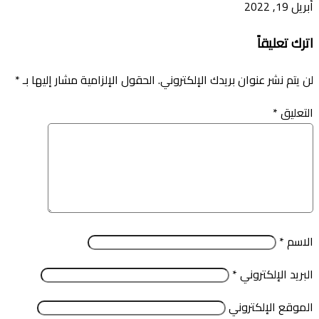
أبريل 19, 2022
اترك تعليقاً
لن يتم نشر عنوان بريدك الإلكتروني.
الحقول الإلزامية مشار إليها بـ
*
التعليق
*
الاسم
*
البريد الإلكتروني
*
الموقع الإلكتروني