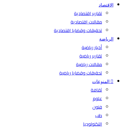
الاقتصاد
تقارير اقتصادية
مقالات اقتصادية
تحقيقات وقضايا اقتصادية
الرياضة
أخبار رياضية
تقارير رياضية
مقالات رياضية
تحقيقات وقضايا رياضية
المنوعات
ثقافة
علوم
فنون
طب
التكنولوجيا