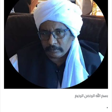
بسم الله الرحمن الرحيم
*