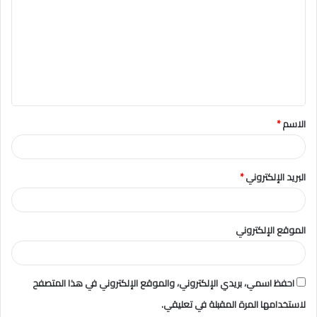
ت
ع
ل
ي
ق
الاسم
*
*
البريد الإلكتروني
*
الموقع الإلكتروني
احفظ اسمي، بريدي الإلكتروني، والموقع الإلكتروني في هذا المتصفح
لاستخدامها المرة المقبلة في تعليقي.