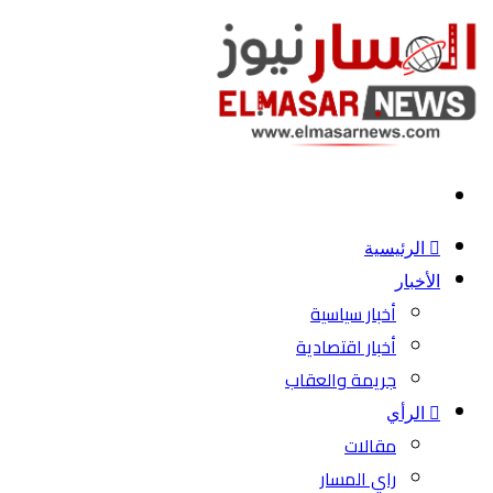
بحث
عن
الرئيسية
الأخبار
أخبار سياسية
أخبار اقتصادية
جريمة والعقاب
الرأي
مقالات
راي المسار