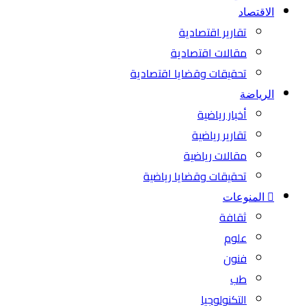
الاقتصاد
تقارير اقتصادية
مقالات اقتصادية
تحقيقات وقضايا اقتصادية
الرياضة
أخبار رياضية
تقارير رياضية
مقالات رياضية
تحقيقات وقضايا رياضية
المنوعات
ثقافة
علوم
فنون
طب
التكنولوجيا