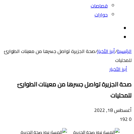
قصاصات
حوارات
بحث
عن
الوضع
المظلم
الرئيسية
/
أبرز الأخبار
/
صحة الجزيرة تواصل جسرها من معينات الطوارئ
للمحليات
أبرز الأخبار
صحة الجزيرة تواصل جسرها من معينات الطوارئ
للمحليات
أغسطس 18, 2022
192
0