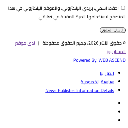
احفظ اسمي، بريدي الإلكتروني، والموقع الإلكتروني في هذا
المتصفح لاستخدامها المرة المقبلة في تعليقي.
© حقوق النشر 2026، جميع الحقوق محفوظة |
لدى موقع
المسار نيوز
Powered By:
WEB ASCEND
اتصل بنا
سياسية الخصوصية
News Publisher Information Details
فيسبوك
تويتر
يوتيوب