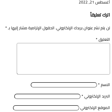
أغسطس 21, 2022
اترك تعليقاً
لن يتم نشر عنوان بريدك الإلكتروني.
الحقول الإلزامية مشار إليها بـ
*
التعليق
*
الاسم
*
البريد الإلكتروني
*
الموقع الإلكتروني