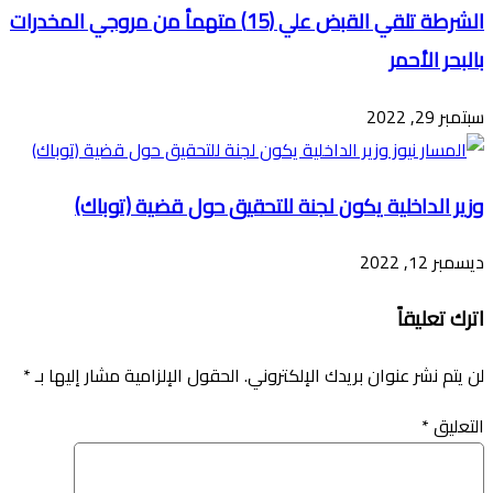
الشرطة تلقي القبض علي (15) متهمأ من مروجي المخدرات
بالبحر الأحمر
سبتمبر 29, 2022
وزير الداخلية يكون لجنة للتحقيق حول قضية (توباك)
ديسمبر 12, 2022
اترك تعليقاً
لن يتم نشر عنوان بريدك الإلكتروني.
الحقول الإلزامية مشار إليها بـ
*
التعليق
*