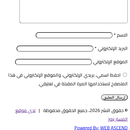
الاسم
*
البريد الإلكتروني
*
الموقع الإلكتروني
احفظ اسمي، بريدي الإلكتروني، والموقع الإلكتروني في هذا
المتصفح لاستخدامها المرة المقبلة في تعليقي.
© حقوق النشر 2026، جميع الحقوق محفوظة |
لدى موقع
المسار نيوز
Powered By:
WEB ASCEND