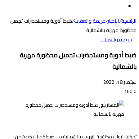
عن
الوضع
المظلم
الرئيسية
/
الأخبار
/
جريمة والعقاب
/
ضبط أدوية ومستحضرات تجميل
محظورة مهربة بالشمالية
جريمة والعقاب
ضبط أدوية ومستحضرات تجميل محظورة مهربة
بالشمالية
سبتمبر 18, 2022
160
0
تمكنت قوات مكافحة التهريب بالشمالية من ضبط كميات كبيرة من