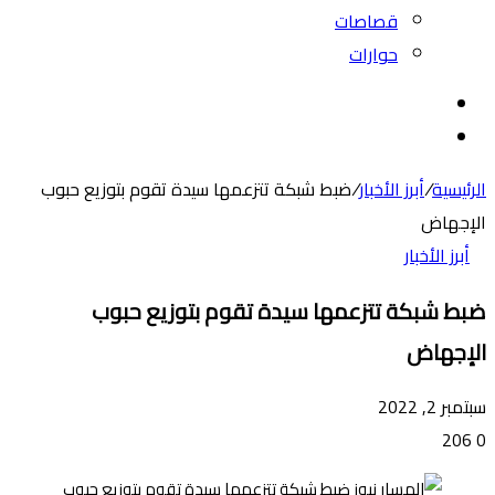
قصاصات
حوارات
بحث
عن
الوضع
المظلم
الرئيسية
/
أبرز الأخبار
/
ضبط شبكة تتزعمها سيدة تقوم بتوزيع حبوب
الإجهاض
أبرز الأخبار
ضبط شبكة تتزعمها سيدة تقوم بتوزيع حبوب
الإجهاض
سبتمبر 2, 2022
206
0