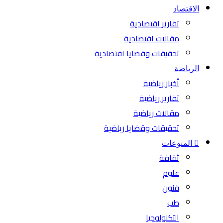
الاقتصاد
تقارير اقتصادية
مقالات اقتصادية
تحقيقات وقضايا اقتصادية
الرياضة
أخبار رياضية
تقارير رياضية
مقالات رياضية
تحقيقات وقضايا رياضية
المنوعات
ثقافة
علوم
فنون
طب
التكنولوجيا