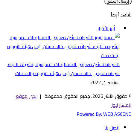
شاهد أيضاً
إغلاق
أبرز الأخبار
الشرطة تدشن معارض المستلزمات المدرسية بتشريف اللواء
شرطة حقوقى خالد حسان رئيس هيئة التوجيه والخدمات
سبتمبر 1, 2022
© حقوق النشر 2026، جميع الحقوق محفوظة |
لدى موقع
المسار نيوز
Powered By:
WEB ASCEND
اتصل بنا