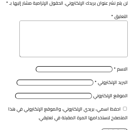
لن يتم نشر عنوان بريدك الإلكتروني.
الحقول الإلزامية مشار إليها بـ
*
التعليق
*
الاسم
*
البريد الإلكتروني
*
الموقع الإلكتروني
احفظ اسمي، بريدي الإلكتروني، والموقع الإلكتروني في هذا
المتصفح لاستخدامها المرة المقبلة في تعليقي.