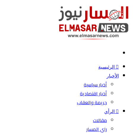
بحث
عن
الرئيسية
الأخبار
أخبار سياسية
أخبار اقتصادية
جريمة والعقاب
الرأي
مقالات
راي المسار