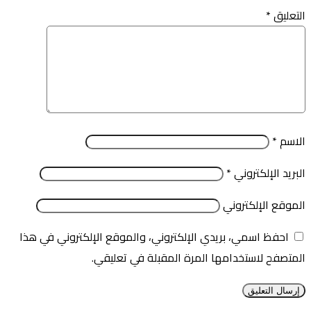
التعليق
*
الاسم
*
البريد الإلكتروني
*
الموقع الإلكتروني
احفظ اسمي، بريدي الإلكتروني، والموقع الإلكتروني في هذا
المتصفح لاستخدامها المرة المقبلة في تعليقي.