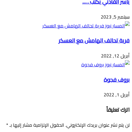
ياسر الفادني يكتب …..
سبتمبر 5, 2023
فرية تحالف الهامش مع العسكر
أبريل 12, 2022
بروف فجوة
أبريل 1, 2022
اترك تعليقاً
لن يتم نشر عنوان بريدك الإلكتروني.
الحقول الإلزامية مشار إليها بـ
*