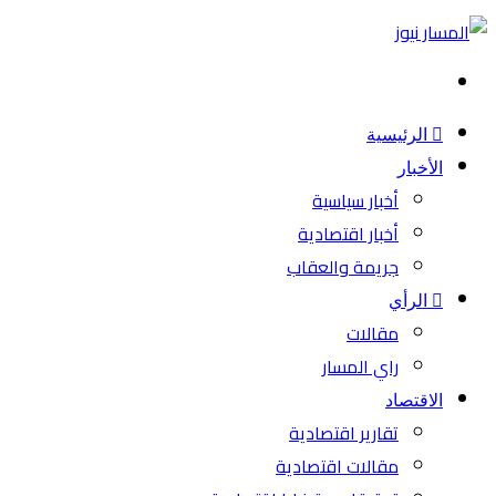
بحث
عن
الرئيسية
الأخبار
أخبار سياسية
أخبار اقتصادية
جريمة والعقاب
الرأي
مقالات
راي المسار
الاقتصاد
تقارير اقتصادية
مقالات اقتصادية