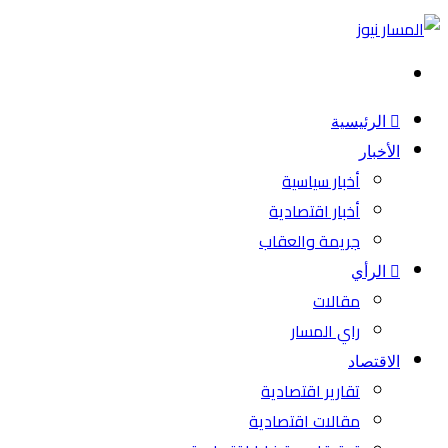
بحث
عن
الرئيسية
الأخبار
أخبار سياسية
أخبار اقتصادية
جريمة والعقاب
الرأي
مقالات
راي المسار
الاقتصاد
تقارير اقتصادية
مقالات اقتصادية