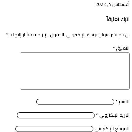
أغسطس 4, 2022
اترك تعليقاً
لن يتم نشر عنوان بريدك الإلكتروني.
الحقول الإلزامية مشار إليها بـ
*
التعليق
*
الاسم
*
البريد الإلكتروني
*
الموقع الإلكتروني