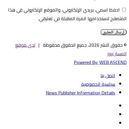
احفظ اسمي، بريدي الإلكتروني، والموقع الإلكتروني في هذا
المتصفح لاستخدامها المرة المقبلة في تعليقي.
© حقوق النشر 2026، جميع الحقوق محفوظة |
لدى موقع
المسار نيوز
Powered By:
WEB ASCEND
اتصل بنا
سياسية الخصوصية
News Publisher Information Details
فيسبوك
تويتر
يوتيوب