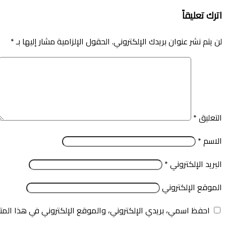
اترك تعليقاً
لن يتم نشر عنوان بريدك الإلكتروني.
الحقول الإلزامية مشار إليها بـ
*
التعليق
*
الاسم
*
البريد الإلكتروني
*
الموقع الإلكتروني
احفظ اسمي، بريدي الإلكتروني، والموقع الإلكتروني في هذا المت