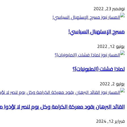
نوفمبر 23, 2022
مسرح الإستهبال السياسي!
يونيو 12, 2022
لماذا فشلت (المليونيات)؟
يوليو 2, 2022
القائد البرهان يقود معركة الكرامة وكل يوم لنصر لا تؤذو
فبراير 12, 2024