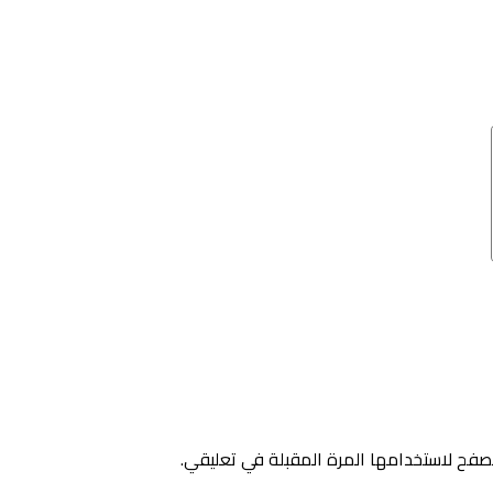
صفح لاستخدامها المرة المقبلة في تعليقي.