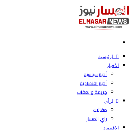
بحث
عن
الرئيسية
الأخبار
أخبار سياسية
أخبار اقتصادية
جريمة والعقاب
الرأي
مقالات
راي المسار
الاقتصاد