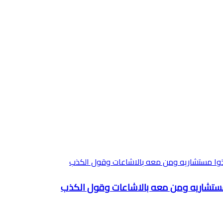
ا مستشاريه ومن معه بالاشاعات وقول الكذب