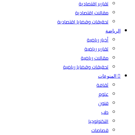
تقارير اقتصادية
مقالات اقتصادية
تحقيقات وقضايا اقتصادية
الرياضة
أخبار رياضية
تقارير رياضية
مقالات رياضية
تحقيقات وقضايا رياضية
المنوعات
ثقافة
علوم
فنون
طب
التكنولوجيا
قصاصات