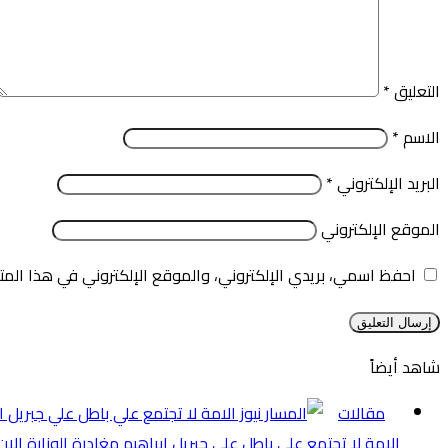
التعليق
*
الاسم
*
البريد الإلكتروني
*
الموقع الإلكتروني
احفظ اسمي، بريدي الإلكتروني، والموقع الإلكتروني في هذا المت
شاهد أيضاً
إغلاق
مقالات
الامة لا تجتمع علي باطل علي جبريل ابراهيم مغادرة الوزارة الا