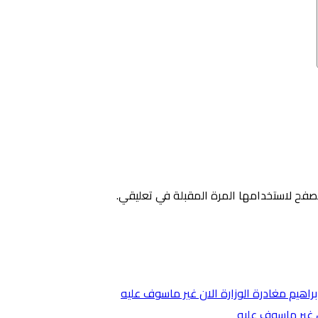
صفح لاستخدامها المرة المقبلة في تعليقي.
ن غير ماسوف عليه