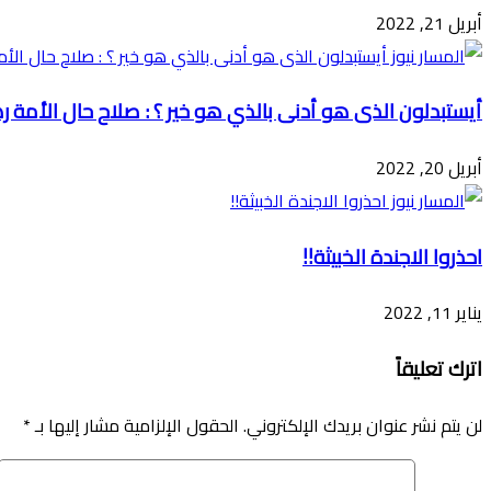
أبريل 21, 2022
أيستبدلون الذى هو أدنى بالذي هو خير ؟ : صلاح حال الأمة 
أبريل 20, 2022
احذروا الاجندة الخبيثة!!
يناير 11, 2022
اترك تعليقاً
لن يتم نشر عنوان بريدك الإلكتروني.
الحقول الإلزامية مشار إليها بـ
*