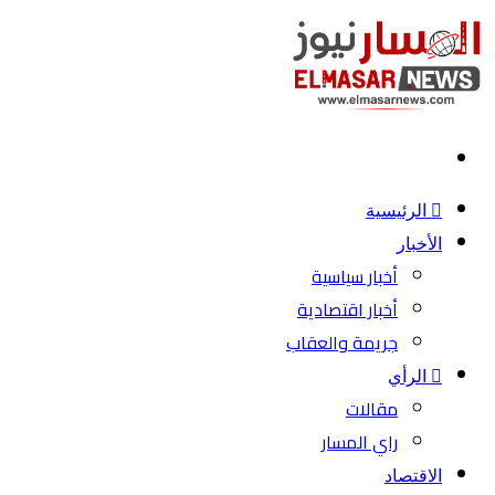
بحث
عن
الرئيسية
الأخبار
أخبار سياسية
أخبار اقتصادية
جريمة والعقاب
الرأي
مقالات
راي المسار
الاقتصاد