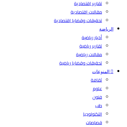
تقارير اقتصادية
مقالات اقتصادية
تحقيقات وقضايا اقتصادية
الرياضة
أخبار رياضية
تقارير رياضية
مقالات رياضية
تحقيقات وقضايا رياضية
المنوعات
ثقافة
علوم
فنون
طب
التكنولوجيا
قصاصات