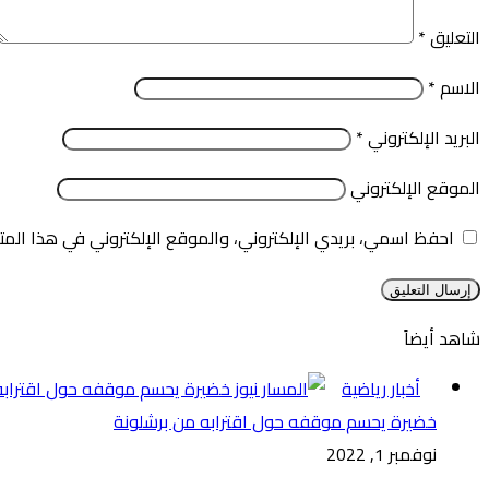
التعليق
*
الاسم
*
البريد الإلكتروني
*
الموقع الإلكتروني
احفظ اسمي، بريدي الإلكتروني، والموقع الإلكتروني في هذا المت
شاهد أيضاً
إغلاق
أخبار رياضية
خضيرة يحسم موقفه حول اقترابه من برشلونة
نوفمبر 1, 2022