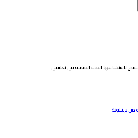
صفح لاستخدامها المرة المقبلة في تعليقي.