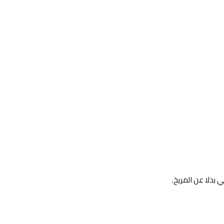
 بدلا عن المريخ.