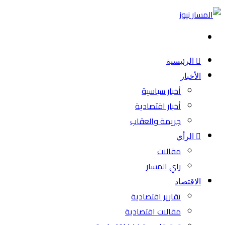
بحث
عن
الرئيسية
الأخبار
أخبار سياسية
أخبار اقتصادية
جريمة والعقاب
الرأي
مقالات
راي المسار
الاقتصاد
تقارير اقتصادية
مقالات اقتصادية