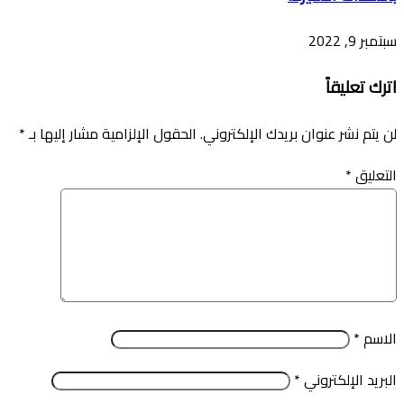
سبتمبر 9, 2022
اترك تعليقاً
لن يتم نشر عنوان بريدك الإلكتروني.
الحقول الإلزامية مشار إليها بـ
*
التعليق
*
الاسم
*
البريد الإلكتروني
*