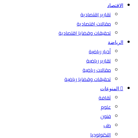
الاقتصاد
تقارير اقتصادية
مقالات اقتصادية
تحقيقات وقضايا اقتصادية
الرياضة
أخبار رياضية
تقارير رياضية
مقالات رياضية
تحقيقات وقضايا رياضية
المنوعات
ثقافة
علوم
فنون
طب
التكنولوجيا