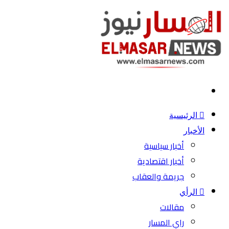
بحث
عن
الرئيسية
الأخبار
أخبار سياسية
أخبار اقتصادية
جريمة والعقاب
الرأي
مقالات
راي المسار