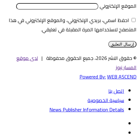
الموقع الإلكتروني
احفظ اسمي، بريدي الإلكتروني، والموقع الإلكتروني في هذا
المتصفح لاستخدامها المرة المقبلة في تعليقي.
© حقوق النشر 2026، جميع الحقوق محفوظة |
لدى موقع
المسار نيوز
Powered By:
WEB ASCEND
اتصل بنا
سياسية الخصوصية
News Publisher Information Details
فيسبوك
تويتر