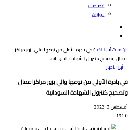
قصاصات
حوارات
بحث
عن
الوضع
المظلم
الرئيسية
/
أبرز الأخبار
/
في بادرة الأولي من نوعها والي يزور مراكز
اعمال وتصحيح كنترول الشهادة السودانية
أبرز الأخبار
في بادرة الأولي من نوعها والي يزور مراكز اعمال
وتصحيح كنترول الشهادة السودانية
أغسطس 3, 2022
191
0