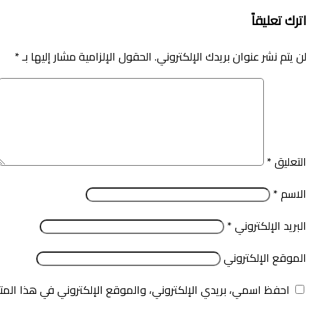
اترك تعليقاً
لن يتم نشر عنوان بريدك الإلكتروني.
الحقول الإلزامية مشار إليها بـ
*
التعليق
*
الاسم
*
البريد الإلكتروني
*
الموقع الإلكتروني
احفظ اسمي، بريدي الإلكتروني، والموقع الإلكتروني في هذا المت