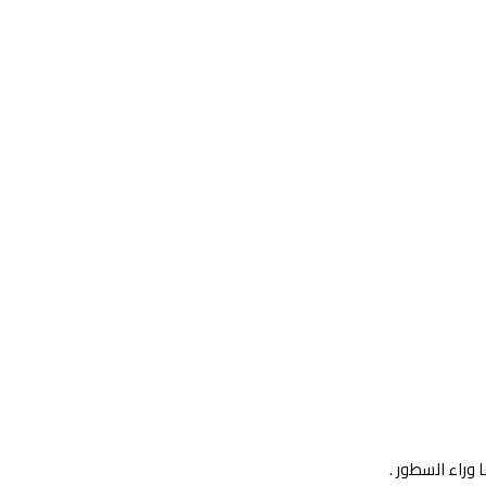
وراء السطور .