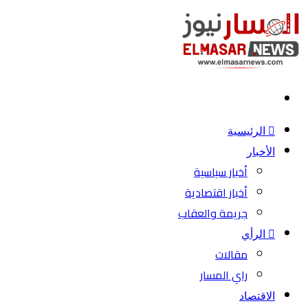
بحث
عن
الرئيسية
الأخبار
أخبار سياسية
أخبار اقتصادية
جريمة والعقاب
الرأي
مقالات
راي المسار
الاقتصاد