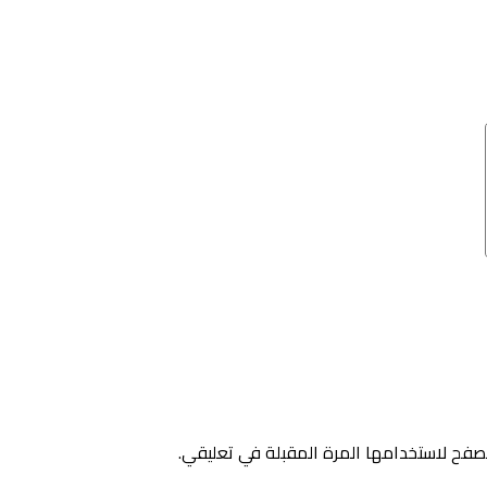
صفح لاستخدامها المرة المقبلة في تعليقي.