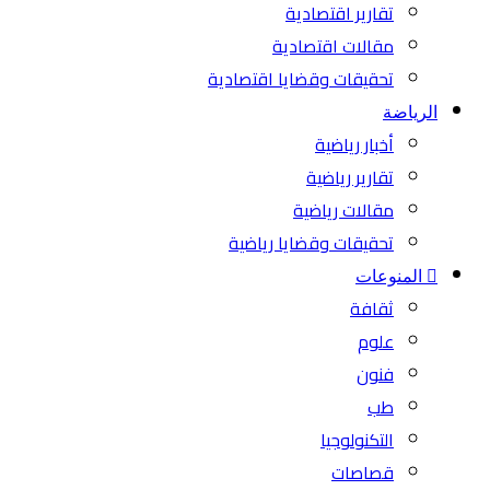
تقارير اقتصادية
مقالات اقتصادية
تحقيقات وقضايا اقتصادية
الرياضة
أخبار رياضية
تقارير رياضية
مقالات رياضية
تحقيقات وقضايا رياضية
المنوعات
ثقافة
علوم
فنون
طب
التكنولوجيا
قصاصات