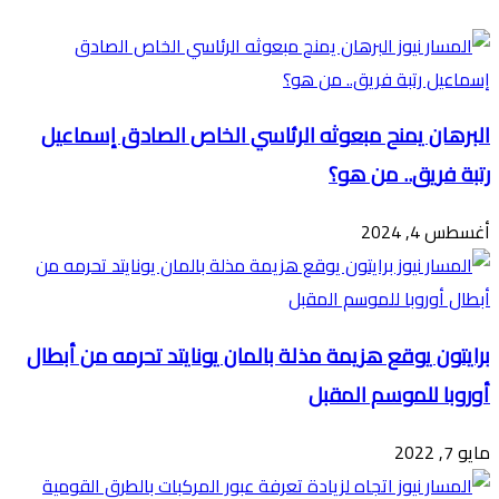
البريد
البرهان يمنح مبعوثه الرئاسي الخاص الصادق إسماعيل
رتبة فريق.. من هو؟
أغسطس 4, 2024
برايتون يوقع هزيمة مذلة بالمان يونايتد تحرمه من أبطال
أوروبا للموسم المقبل
مايو 7, 2022