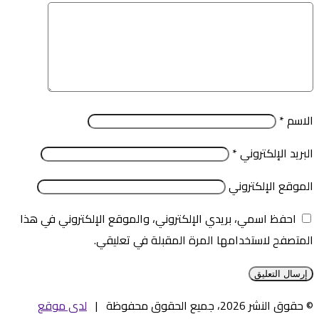
الاسم
*
البريد الإلكتروني
*
الموقع الإلكتروني
احفظ اسمي، بريدي الإلكتروني، والموقع الإلكتروني في هذا
المتصفح لاستخدامها المرة المقبلة في تعليقي.
© حقوق النشر 2026، جميع الحقوق محفوظة |
لدى موقع