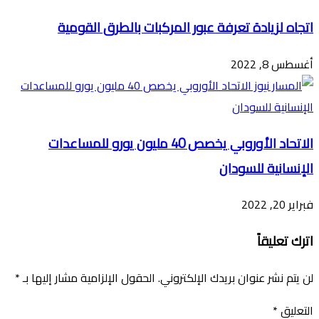
اتجاه لزيادة تعرفة عبور المركبات بالطرق القومية
أغسطس 8, 2022
الاتحاد الأوروبي يخصص 40 مليون يورو للمساعدات
الإنسانية للسودان
فبراير 20, 2022
اترك تعليقاً
لن يتم نشر عنوان بريدك الإلكتروني.
الحقول الإلزامية مشار إليها بـ
*
التعليق
*