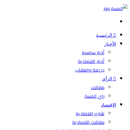
بحث
عن
الرئيسية
الأخبار
أخبار سياسية
أخبار اقتصادية
جريمة والعقاب
الرأي
مقالات
راي المسار
الاقتصاد
تقارير اقتصادية
مقالات اقتصادية