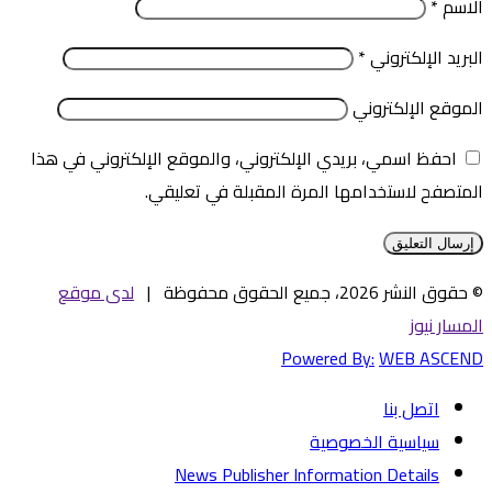
الاسم
*
البريد الإلكتروني
*
الموقع الإلكتروني
احفظ اسمي، بريدي الإلكتروني، والموقع الإلكتروني في هذا
المتصفح لاستخدامها المرة المقبلة في تعليقي.
© حقوق النشر 2026، جميع الحقوق محفوظة |
لدى موقع
المسار نيوز
Powered By:
WEB ASCEND
اتصل بنا
سياسية الخصوصية
News Publisher Information Details