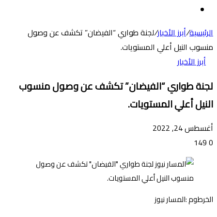
عن
الوضع
المظلم
الرئيسية
/
أبرز الأخبار
/
لجنة طواري “الفيضان” تكشف عن وصول
منسوب النيل أعلي المستويات.
أبرز الأخبار
لجنة طواري “الفيضان” تكشف عن وصول منسوب
النيل أعلي المستويات.
أغسطس 24, 2022
149
0
الخرطوم :المسار نيوز