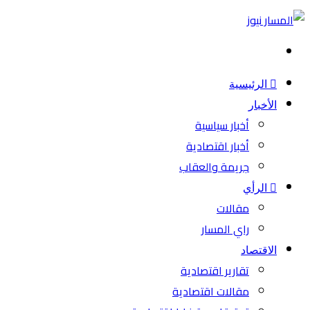
بحث
عن
الرئيسية
الأخبار
أخبار سياسية
أخبار اقتصادية
جريمة والعقاب
الرأي
مقالات
راي المسار
الاقتصاد
تقارير اقتصادية
مقالات اقتصادية