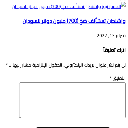
واشنطن تستـأنف ضخ (700) مليون دولار للسودان
فبراير 13, 2022
اترك تعليقاً
لن يتم نشر عنوان بريدك الإلكتروني.
الحقول الإلزامية مشار إليها بـ
*
التعليق
*