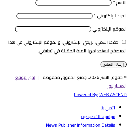
الاسم
*
البريد الإلكتروني
*
الموقع الإلكتروني
احفظ اسمي، بريدي الإلكتروني، والموقع الإلكتروني في هذا
المتصفح لاستخدامها المرة المقبلة في تعليقي.
© حقوق النشر 2026، جميع الحقوق محفوظة |
لدى موقع
المسار نيوز
Powered By:
WEB ASCEND
اتصل بنا
سياسية الخصوصية
News Publisher Information Details