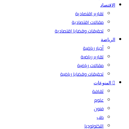
الاقتصاد
تقارير اقتصادية
مقالات اقتصادية
تحقيقات وقضايا اقتصادية
الرياضة
أخبار رياضية
تقارير رياضية
مقالات رياضية
تحقيقات وقضايا رياضية
المنوعات
ثقافة
علوم
فنون
طب
التكنولوجيا