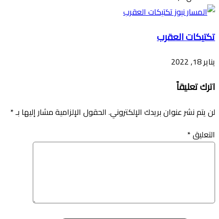
تكتيكات العقرب
يناير 18, 2022
اترك تعليقاً
لن يتم نشر عنوان بريدك الإلكتروني.
الحقول الإلزامية مشار إليها بـ
*
التعليق
*