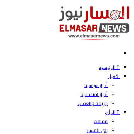
بحث
عن
الرئيسية
الأخبار
أخبار سياسية
أخبار اقتصادية
جريمة والعقاب
الرأي
مقالات
راي المسار