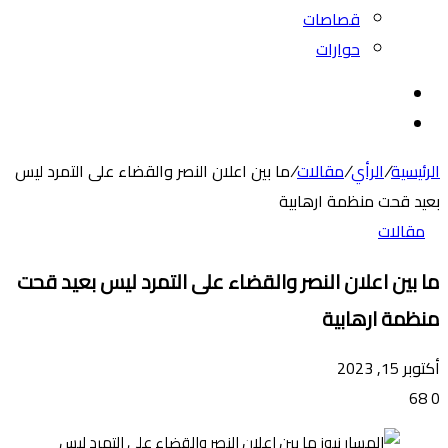
قصاصات
حوارات
بحث
عن
الوضع
المظلم
الرئيسية
/
الرأي
/
مقالات
/
ما بين اعلان النصر والقضاء على التمرد ليس
بعيد قحت منظمة ارهابية
مقالات
ما بين اعلان النصر والقضاء على التمرد ليس بعيد قحت
منظمة ارهابية
أكتوبر 15, 2023
68
0