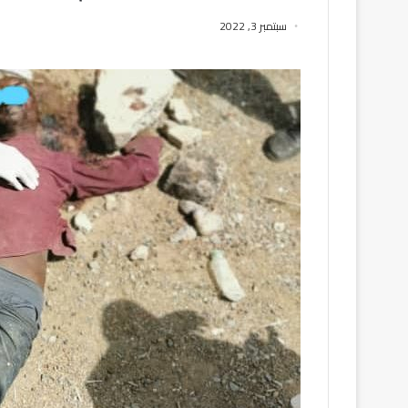
سبتمبر 3, 2022