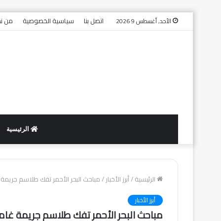
اتصل بنا
سياسية الخصوصية
من ن
الأحد, أغسطس 9 2026
الرئيسية
الرئيسية
/
أبرز الأخبار
/
مباحث البحر الأحمر تفك طلاسم جريمة
أبرز الأخبار
مباحث البحر الأحمر تفك طلاسم جريمة غا