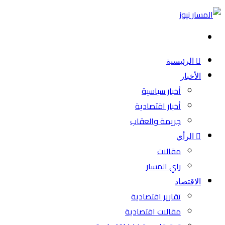
بحث
عن
الرئيسية
الأخبار
أخبار سياسية
أخبار اقتصادية
جريمة والعقاب
الرأي
مقالات
راي المسار
الاقتصاد
تقارير اقتصادية
مقالات اقتصادية