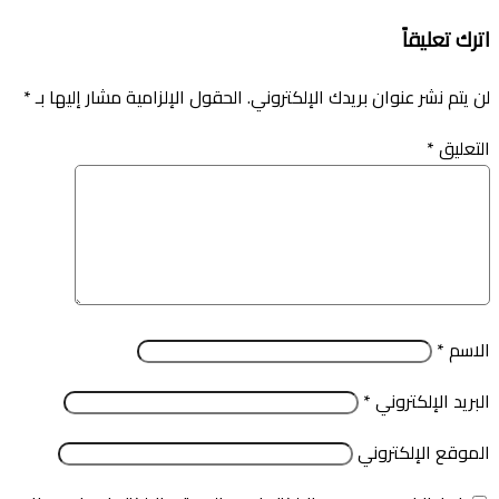
اترك تعليقاً
لن يتم نشر عنوان بريدك الإلكتروني.
الحقول الإلزامية مشار إليها بـ
*
التعليق
*
الاسم
*
البريد الإلكتروني
*
الموقع الإلكتروني