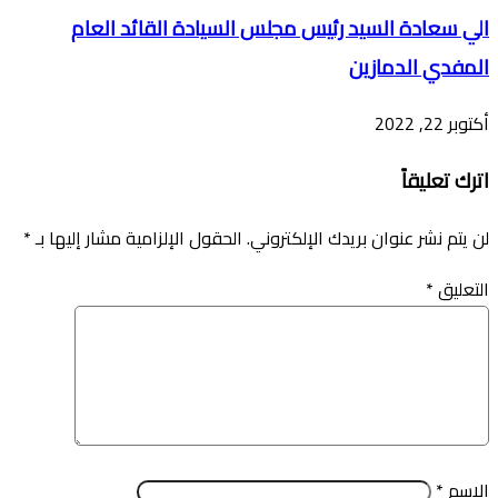
الي سعادة السيد رئيس مجلس السيادة القائد العام
المفدي الدمازين
أكتوبر 22, 2022
اترك تعليقاً
لن يتم نشر عنوان بريدك الإلكتروني.
الحقول الإلزامية مشار إليها بـ
*
التعليق
*
الاسم
*