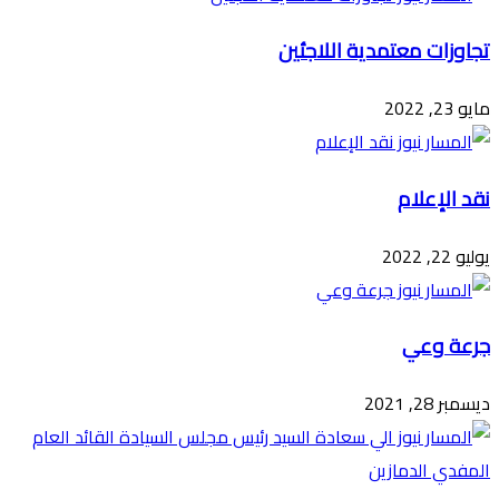
تجاوزات معتمدية اللاجئين
مايو 23, 2022
نقد الإعلام
يوليو 22, 2022
جرعة وعي
ديسمبر 28, 2021