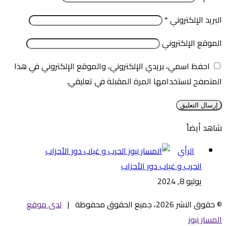
البريد الإلكتروني
*
الموقع الإلكتروني
احفظ اسمي، بريدي الإلكتروني، والموقع الإلكتروني في هذا
المتصفح لاستخدامها المرة المقبلة في تعليقي.
شاهد أيضاً
إغلاق
الرأي
الحرب و غياب دور الأحزاب
يوليو 8, 2024
© حقوق النشر 2026، جميع الحقوق محفوظة |
لدى موقع
المسار نيوز