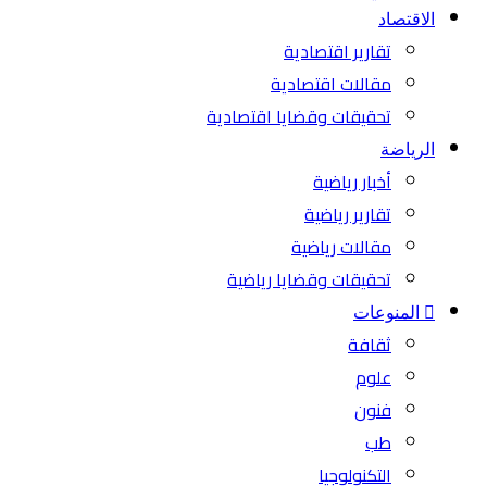
الاقتصاد
تقارير اقتصادية
مقالات اقتصادية
تحقيقات وقضايا اقتصادية
الرياضة
أخبار رياضية
تقارير رياضية
مقالات رياضية
تحقيقات وقضايا رياضية
المنوعات
ثقافة
علوم
فنون
طب
التكنولوجيا