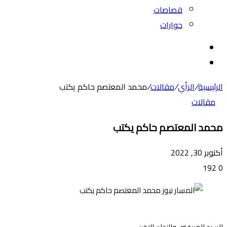
قصاصات
حوارات
بحث
عن
الوضع
المظلم
الرئيسية
/
الرأي
/
مقالات
/
محمد المعتصم حاكم يكتب
مقالات
محمد المعتصم حاكم يكتب
أكتوبر 30, 2022
192
0