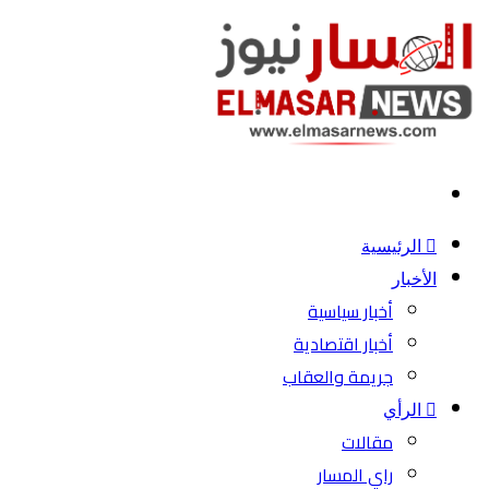
بحث
عن
الرئيسية
الأخبار
أخبار سياسية
أخبار اقتصادية
جريمة والعقاب
الرأي
مقالات
راي المسار