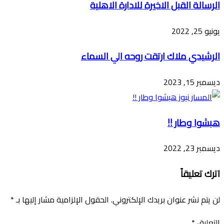
الرسالة القبل الاخيرة للادارة الاهلية
يونيو 25, 2022
الرشيدي ملاك ارتقت روحه الي السماء
ديسمبر 15, 2023
هبشوا وطار !!
ديسمبر 23, 2022
اترك تعليقاً
لن يتم نشر عنوان بريدك الإلكتروني.
الحقول الإلزامية مشار إليها بـ
*
التعليق
*