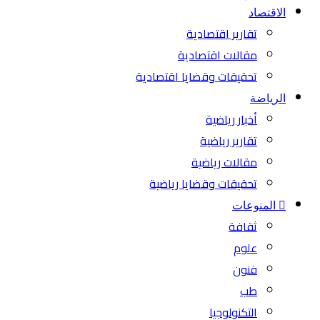
الاقتصاد
تقارير اقتصادية
مقالات اقتصادية
تحقيقات وقضايا اقتصادية
الرياضة
أخبار رياضية
تقارير رياضية
مقالات رياضية
تحقيقات وقضايا رياضية
المنوعات
ثقافة
علوم
فنون
طب
التكنولوجيا