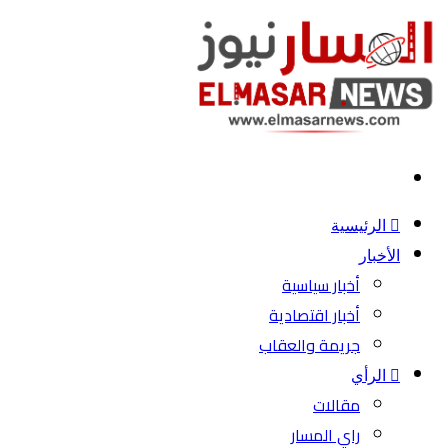
بحث
عن
الرئيسية
الأخبار
أخبار سياسية
أخبار اقتصادية
جريمة والعقاب
الرأي
مقالات
راي المسار