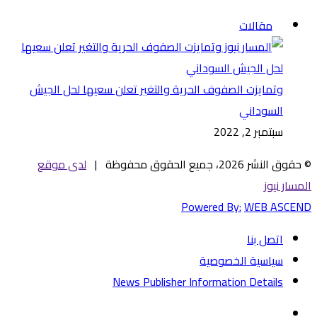
إغلاق
مقالات
وتمايزت الصفوف الحرية والتغير تعلن سعيها لحل الجيش
السوداني
سبتمبر 2, 2022
© حقوق النشر 2026، جميع الحقوق محفوظة |
لدى موقع
المسار نيوز
Powered By:
WEB ASCEND
اتصل بنا
سياسية الخصوصية
News Publisher Information Details
فيسبوك