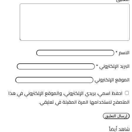
الاسم
*
البريد الإلكتروني
*
الموقع الإلكتروني
احفظ اسمي، بريدي الإلكتروني، والموقع الإلكتروني في هذا
المتصفح لاستخدامها المرة المقبلة في تعليقي.
شاهد أيضاً