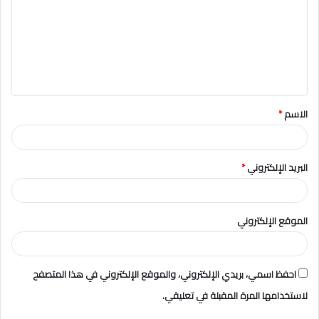
ت
ع
ل
ي
ق
الاسم
*
*
البريد الإلكتروني
*
الموقع الإلكتروني
احفظ اسمي، بريدي الإلكتروني، والموقع الإلكتروني في هذا المتصفح
لاستخدامها المرة المقبلة في تعليقي.