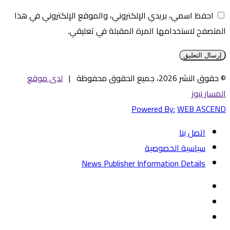
احفظ اسمي، بريدي الإلكتروني، والموقع الإلكتروني في هذا
المتصفح لاستخدامها المرة المقبلة في تعليقي.
© حقوق النشر 2026، جميع الحقوق محفوظة |
لدى موقع
المسار نيوز
Powered By:
WEB ASCEND
اتصل بنا
سياسية الخصوصية
News Publisher Information Details
فيسبوك
تويتر
يوتيوب