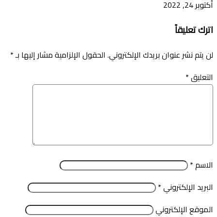
أكتوبر 24, 2022
اترك تعليقاً
لن يتم نشر عنوان بريدك الإلكتروني.
الحقول الإلزامية مشار إليها بـ
*
التعليق
*
الاسم
*
البريد الإلكتروني
*
الموقع الإلكتروني