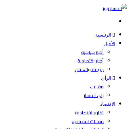
بحث
عن
الرئيسية
الأخبار
أخبار سياسية
أخبار اقتصادية
جريمة والعقاب
الرأي
مقالات
راي المسار
الاقتصاد
تقارير اقتصادية
مقالات اقتصادية