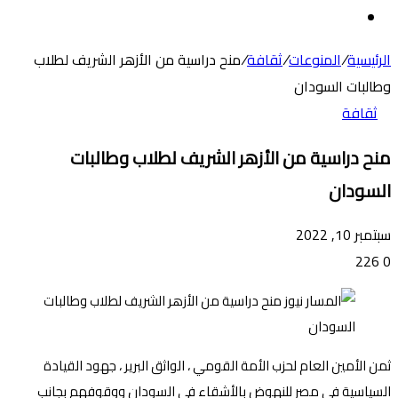
عن
الوضع
المظلم
الرئيسية
/
المنوعات
/
ثقافة
/
منح دراسية من الأزهر الشريف لطلاب
وطالبات السودان
ثقافة
منح دراسية من الأزهر الشريف لطلاب وطالبات
السودان
سبتمبر 10, 2022
226
0
ثمن الأمين العام لحزب الأمة القومي ، الواثق البرير ، جهود القيادة
السياسية في مصر للنهوض بالأشقاء في السودان ووقوفهم بجانب