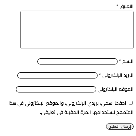
التعليق
*
الاسم
*
البريد الإلكتروني
*
الموقع الإلكتروني
احفظ اسمي، بريدي الإلكتروني، والموقع الإلكتروني في هذا
المتصفح لاستخدامها المرة المقبلة في تعليقي.