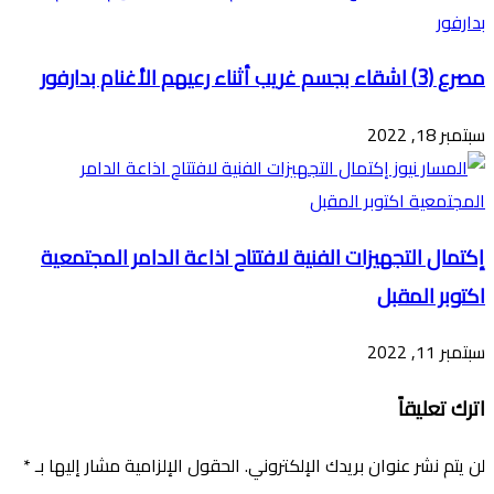
مصرع (3) اشقاء بجسم غريب أثناء رعيهم الأغنام بدارفور
سبتمبر 18, 2022
إكتمال التجهيزات الفنية لافتتاح اذاعة الدامر المجتمعية
اكتوبر المقبل
سبتمبر 11, 2022
اترك تعليقاً
لن يتم نشر عنوان بريدك الإلكتروني.
الحقول الإلزامية مشار إليها بـ
*