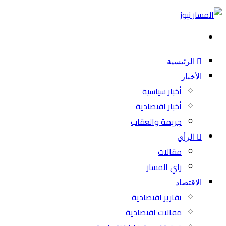
بحث
عن
الرئيسية
الأخبار
أخبار سياسية
أخبار اقتصادية
جريمة والعقاب
الرأي
مقالات
راي المسار
الاقتصاد
تقارير اقتصادية
مقالات اقتصادية