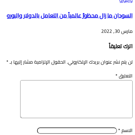
السودان ما زال محظورٌ عالمياً من التعامل بالدولار واليورو
مارس 30, 2022
اترك تعليقاً
لن يتم نشر عنوان بريدك الإلكتروني.
الحقول الإلزامية مشار إليها بـ
*
التعليق
*
الاسم
*