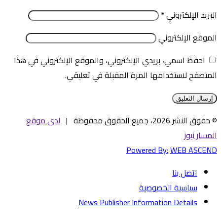
البريد الإلكتروني
*
الموقع الإلكتروني
احفظ اسمي، بريدي الإلكتروني، والموقع الإلكتروني في هذا
المتصفح لاستخدامها المرة المقبلة في تعليقي.
© حقوق النشر 2026، جميع الحقوق محفوظة |
لدى موقع
المسار نيوز
Powered By:
WEB ASCEND
اتصل بنا
سياسية الخصوصية
News Publisher Information Details