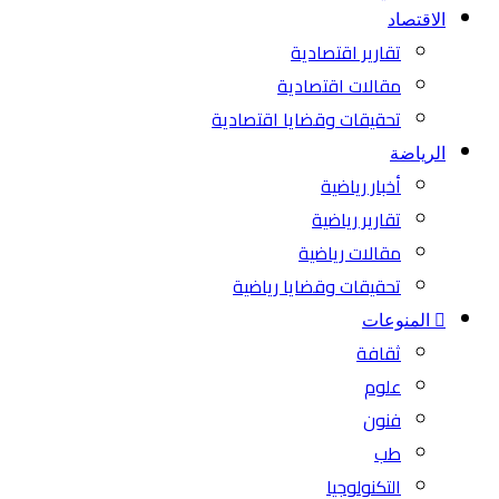
الاقتصاد
تقارير اقتصادية
مقالات اقتصادية
تحقيقات وقضايا اقتصادية
الرياضة
أخبار رياضية
تقارير رياضية
مقالات رياضية
تحقيقات وقضايا رياضية
المنوعات
ثقافة
علوم
فنون
طب
التكنولوجيا