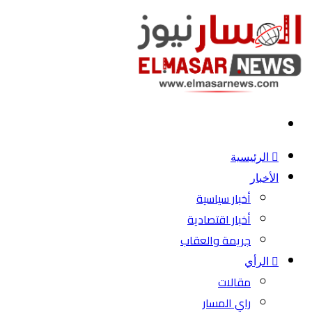
بحث
عن
الرئيسية
الأخبار
أخبار سياسية
أخبار اقتصادية
جريمة والعقاب
الرأي
مقالات
راي المسار