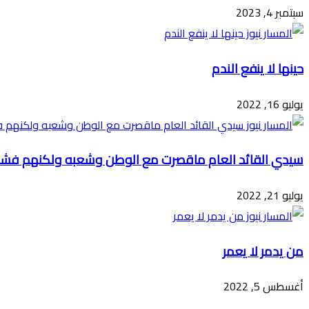
سبتمبر 4, 2023
حينها لا ينفع الندم
يوليو 16, 2022
سيدي القائد العام ماقصرت مع الوطن وشعبه ولكنهم فشلوا 
يوليو 21, 2022
من يدمر لا يعمر
أغسطس 5, 2022