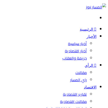
بحث
عن
الرئيسية
الأخبار
أخبار سياسية
أخبار اقتصادية
جريمة والعقاب
الرأي
مقالات
راي المسار
الاقتصاد
تقارير اقتصادية
مقالات اقتصادية