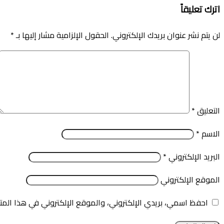
اترك تعليقاً
لن يتم نشر عنوان بريدك الإلكتروني.
الحقول الإلزامية مشار إليها بـ
*
التعليق
*
الاسم
*
البريد الإلكتروني
*
الموقع الإلكتروني
احفظ اسمي، بريدي الإلكتروني، والموقع الإلكتروني في هذا المت