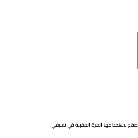
صفح لاستخدامها المرة المقبلة في تعليقي.