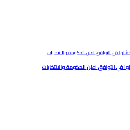
في التوافق اعلن الحكومة والانتخابات