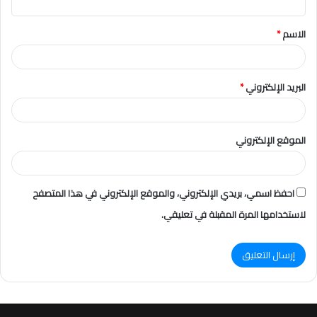
ق
الاسم
*
*
البريد الإلكتروني
*
الموقع الإلكتروني
احفظ اسمي، بريدي الإلكتروني، والموقع الإلكتروني في هذا المتصفح
لاستخدامها المرة المقبلة في تعليقي.