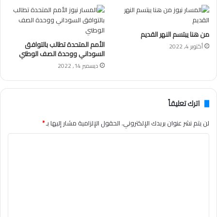
من هنا يبتسم النهر القديم
الأمم المتحدة تطالب بالتوافق
أكتوبر 4, 2022
السوداني ووحدة الصف الوطني
ديسمبر 14, 2022
اترك تعليقاً
لن يتم نشر عنوان بريدك الإلكتروني.
الحقول الإلزامية مشار إليها بـ
*
ا
ل
ت
ع
ل
ي