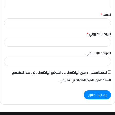
ي
ق
الاسم
*
*
البريد الإلكتروني
*
الموقع الإلكتروني
احفظ اسمي، بريدي الإلكتروني، والموقع الإلكتروني في هذا المتصفح
لاستخدامها المرة المقبلة في تعليقي.