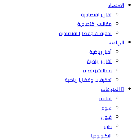
الاقتصاد
تقارير اقتصادية
مقالات اقتصادية
تحقيقات وقضايا اقتصادية
الرياضة
أخبار رياضية
تقارير رياضية
مقالات رياضية
تحقيقات وقضايا رياضية
المنوعات
ثقافة
علوم
فنون
طب
التكنولوجيا