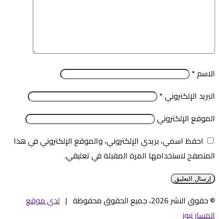
الاسم
*
البريد الإلكتروني
*
الموقع الإلكتروني
احفظ اسمي، بريدي الإلكتروني، والموقع الإلكتروني في هذا
المتصفح لاستخدامها المرة المقبلة في تعليقي.
© حقوق النشر 2026، جميع الحقوق محفوظة |
لدى موقع
المسار نيوز