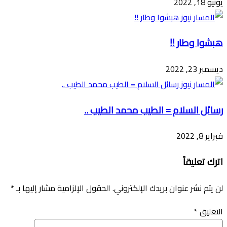
يونيو 18, 2022
هبشوا وطار !!
ديسمبر 23, 2022
رسائل السلام = الطيب محمد الطيب ..
فبراير 8, 2022
اترك تعليقاً
لن يتم نشر عنوان بريدك الإلكتروني.
الحقول الإلزامية مشار إليها بـ
*
التعليق
*