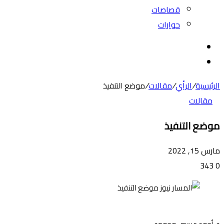
قصاصات
حوارات
بحث
عن
الوضع
المظلم
الرئيسية
/
الرأي
/
مقالات
/
موضع التنفيذ
مقالات
موضع التنفيذ
مارس 15, 2022
343
0