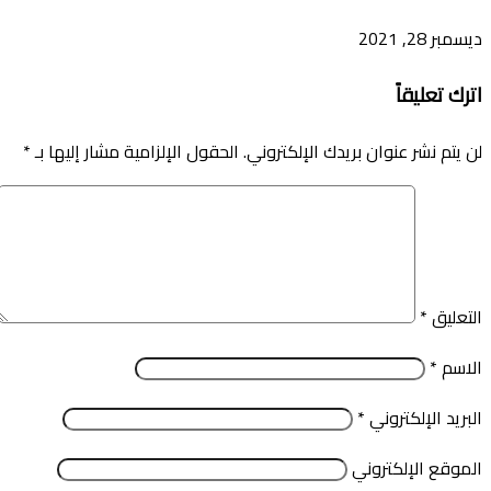
ديسمبر 28, 2021
اترك تعليقاً
لن يتم نشر عنوان بريدك الإلكتروني.
الحقول الإلزامية مشار إليها بـ
*
التعليق
*
الاسم
*
البريد الإلكتروني
*
الموقع الإلكتروني