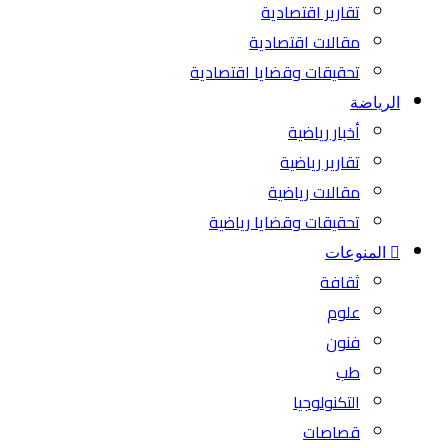
تقارير اقتصادية
مقالات اقتصادية
تحقيقات وقضايا اقتصادية
الرياضة
أخبار رياضية
تقارير رياضية
مقالات رياضية
تحقيقات وقضايا رياضية
المنوعات
ثقافة
علوم
فنون
طب
التكنولوجيا
قصاصات