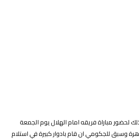
لك لحضور مباراة فريقه امام الهلال يوم الجمعة
هرة وسبق للجكومي ان قام بادوار كبيرة في استلام