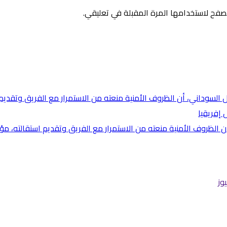
صفح لاستخدامها المرة المقبلة في تعليقي.
أن الظروف الأمنية منعته من الاستمرار مع الفريق وتقديم استقالته، م
وز