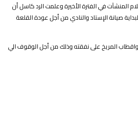
م المنشآت في الفترة الأخيرة وعلمت الرد كاسل أن
بداية صيانة الإستاد والنادي من أجل عودة القلعة
اقطاب المريخ على نفقته وذلك من أجل الوقوف الي