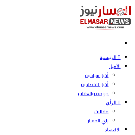
بحث
عن
الرئيسية
الأخبار
أخبار سياسية
أخبار اقتصادية
جريمة والعقاب
الرأي
مقالات
راي المسار
الاقتصاد