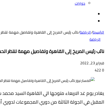
حوارات
بحث
عن
الوضع
المظلم
الرئيسية
/
الرياضة
/
نائب رئيس المريخ إلى القاهرة وتفاصيل مهمة تنتظر 
الرياضة
نائب رئيس المريخ إلى القاهرة وتفاصيل مهمة تنتظر الح
فبراير 23, 2022
422
0
يغادر يوم غد الاربعاء متوجها الي القاهرة السيد محمد 
المقبل في الجولة الثالثة من دوري المجموعات لدوري أب