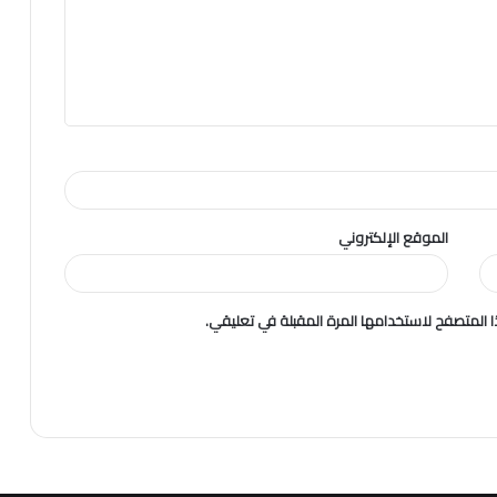
الموقع الإلكتروني
 المتصفح لاستخدامها المرة المقبلة في تعليقي.