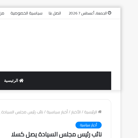
اتصل بنا
سياسية الخصوصية
من 
الجمعة, أغسطس 7 2026
الرئيسية
الرئيسية
/
الأخبار
/
أخبار سياسية
/
نائب رئيس مجلس السيادة 
أخبار سياسية
نائب رئيس مجلس السيادة يصل كسلا