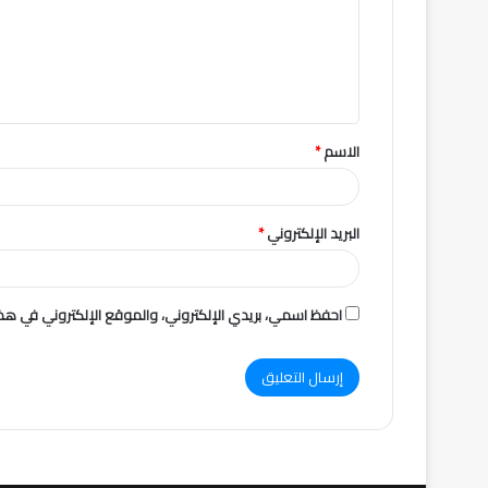
ع
ل
ي
ق
الاسم
*
*
البريد الإلكتروني
*
احفظ اسمي، بريدي الإلكتروني، والموقع الإلكتروني في هذا