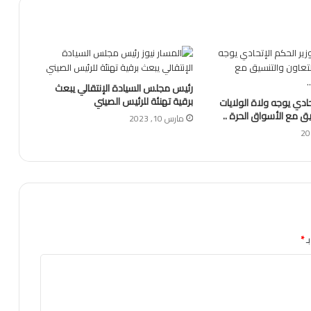
رئيس مجلس السيادة الإنتقالي يبعث
برقية تهنئة للرئيس الصيني
حادي يوجه ولاة الولايات
يق مع الأسواق الحرة ..
مارس 10, 2023
ـ
*