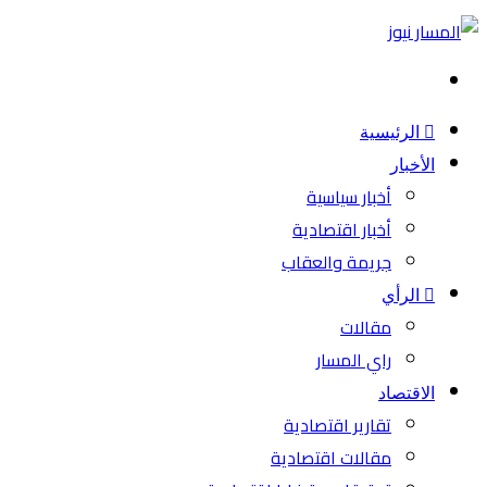
بحث
عن
الرئيسية
الأخبار
أخبار سياسية
أخبار اقتصادية
جريمة والعقاب
الرأي
مقالات
راي المسار
الاقتصاد
تقارير اقتصادية
مقالات اقتصادية