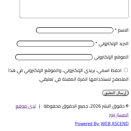
الاسم
*
البريد الإلكتروني
*
الموقع الإلكتروني
احفظ اسمي، بريدي الإلكتروني، والموقع الإلكتروني في هذا
المتصفح لاستخدامها المرة المقبلة في تعليقي.
© حقوق النشر 2026، جميع الحقوق محفوظة |
لدى موقع
المسار نيوز
Powered By:
WEB ASCEND