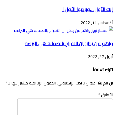
إنت الأول …وبرضوا الأول !
أغسطس 11, 2022
واهم من يظن ان الافراج بالضمانة هي البراءة
أبريل 27, 2022
اترك تعليقاً
لن يتم نشر عنوان بريدك الإلكتروني.
الحقول الإلزامية مشار إليها بـ
*
التعليق
*